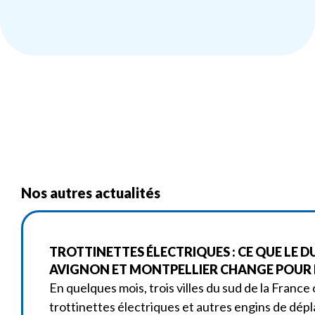
Nos autres actualités
TROTTINETTES ÉLECTRIQUES : CE QUE LE D
AVIGNON ET MONTPELLIER CHANGE POUR L
En quelques mois, trois villes du sud de la France 
trottinettes électriques et autres engins de dé