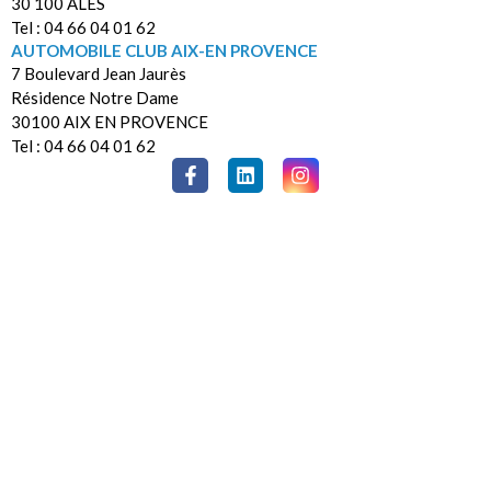
30 100 ALES
Tel : 04 66 04 01 62
AUTOMOBILE CLUB AIX-EN PROVENCE
7 Boulevard Jean Jaurès
Résidence Notre Dame
30100 AIX EN PROVENCE
Tel : 04 66 04 01 62