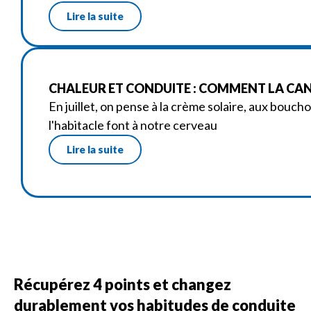
Lire la suite
CHALEUR ET CONDUITE : COMMENT LA CANI
En juillet, on pense à la crème solaire, aux bouch
l'habitacle font à notre cerveau
Lire la suite
Récupérez 4 points et changez
durablement vos habitudes de conduite