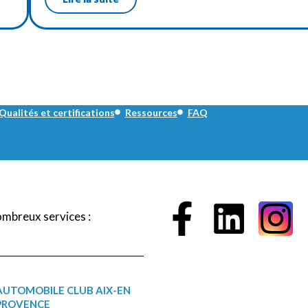
Qualités et certifications
Ressources
FAQ
ombreux services :
AUTOMOBILE CLUB AIX-EN
PROVENCE