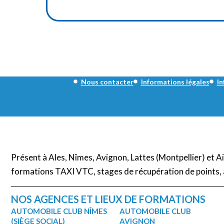
Nous contacter
Informations légales
In
Présent à Ales, Nîmes, Avignon, Lattes (Montpellier) et 
formations TAXI VTC, stages de récupération de points, 
NOS AGENCES ET LIEUX DE FORMATIONS
AUTOMOBILE CLUB NÎMES
AUTOMOBILE CLUB
(SIÈGE SOCIAL)
AVIGNON