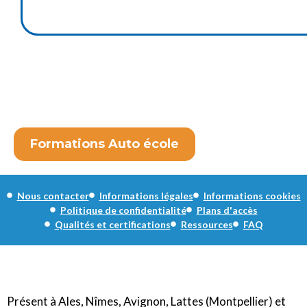
Formations Auto école
Nous contacter
Informations légales
Informations cookies
Politique de confidentialité
Plans d'accès
Qualités et certifications
Ressources
FAQ
Présent à Ales, Nîmes, Avignon, Lattes (Montpellier) et