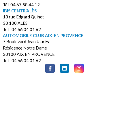
Tél. 04 67 58 44 12
IBIS CENTR’ALÈS
18 rue Edgard Quinet
30 100 ALES
Tel : 04 66 04 01 62
AUTOMOBILE CLUB AIX-EN PROVENCE
7 Boulevard Jean Jaurès
Résidence Notre Dame
30100 AIX EN PROVENCE
Tel : 04 66 04 01 62