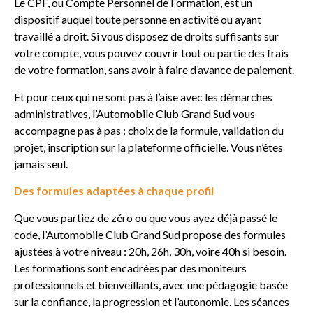
Le CPF, ou Compte Personnel de Formation, est un
dispositif auquel toute personne en activité ou ayant
travaillé a droit. Si vous disposez de droits suffisants sur
votre compte, vous pouvez couvrir tout ou partie des frais
de votre formation, sans avoir à faire d’avance de paiement.
Et pour ceux qui ne sont pas à l’aise avec les démarches
administratives, l’Automobile Club Grand Sud vous
accompagne pas à pas : choix de la formule, validation du
projet, inscription sur la plateforme officielle. Vous n’êtes
jamais seul.
Des formules adaptées à chaque profil
Que vous partiez de zéro ou que vous ayez déjà passé le
code, l’Automobile Club Grand Sud propose des formules
ajustées à votre niveau : 20h, 26h, 30h, voire 40h si besoin.
Les formations sont encadrées par des moniteurs
professionnels et bienveillants, avec une pédagogie basée
sur la confiance, la progression et l’autonomie. Les séances