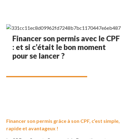
Financer son permis avec le CPF
: et si c’était le bon moment
pour se lancer ?
Financer son permis grâce à son CPF, c’est simple,
rapide et avantageux !