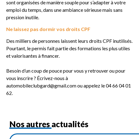
sont organisées de manière souple pour s’adapter à votre
emploi du temps, dans une ambiance sérieuse mais sans
pression inutile.
Ne laissez pas dormir vos droits CPF
Des milliers de personnes laissent leurs droits CPF inutilisés.
Pourtant, le permis fait partie des formations les plus utiles
et valorisantes à financer.
Besoin d’un coup de pouce pour vous y retrouver ou pour
vous inscrire ? Écrivez-nous à
automobileclubgard@gmail.com ou appelez le 04 66 04 01
62.
Nos autres actualités