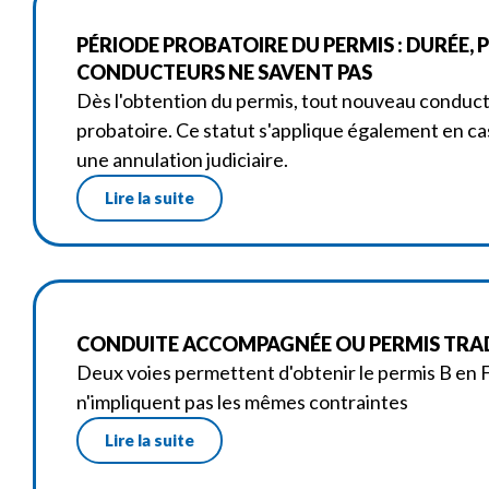
PÉRIODE PROBATOIRE DU PERMIS : DURÉE, 
CONDUCTEURS NE SAVENT PAS
Dès l'obtention du permis, tout nouveau condu
probatoire. Ce statut s'applique également en ca
une annulation judiciaire.
Lire la suite
CONDUITE ACCOMPAGNÉE OU PERMIS TRAD
Deux voies permettent d'obtenir le permis B en F
n'impliquent pas les mêmes contraintes
Lire la suite