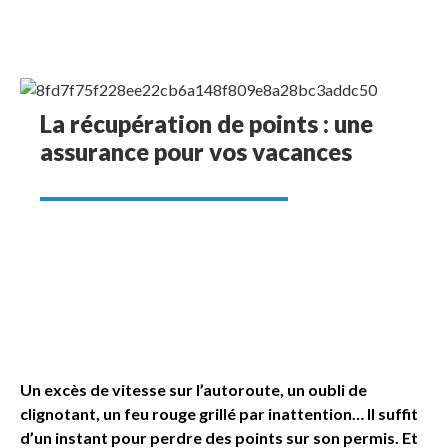
La récupération de points : une
assurance pour vos vacances
Un excès de vitesse sur l’autoroute, un oubli de
clignotant, un feu rouge grillé par inattention… Il suffit
d’un instant pour perdre des points sur son permis. Et