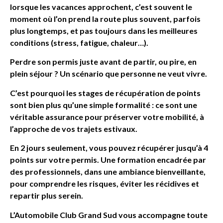
lorsque les vacances approchent, c’est souvent le
moment où l’on prend la route plus souvent, parfois
plus longtemps, et pas toujours dans les meilleures
conditions (stress, fatigue, chaleur…).
Perdre son permis juste avant de partir, ou pire, en
plein séjour ? Un scénario que personne ne veut vivre.
C’est pourquoi les stages de récupération de points
sont bien plus qu’une simple formalité : ce sont une
véritable assurance pour préserver votre mobilité, à
l’approche de vos trajets estivaux.
En 2 jours seulement, vous pouvez récupérer jusqu’à 4
points sur votre permis. Une formation encadrée par
des professionnels, dans une ambiance bienveillante,
pour comprendre les risques, éviter les récidives et
repartir plus serein.
L’Automobile Club Grand Sud vous accompagne toute