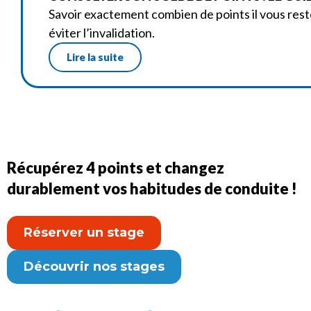
Savoir exactement combien de points il vous reste
éviter l’invalidation.
Lire la suite
Récupérez 4 points et changez
durablement vos habitudes de conduite !
Réserver un stage
Découvrir nos stages