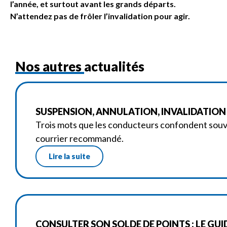
l’année, et surtout avant les grands départs.
N’attendez pas de frôler l’invalidation pour agir.
Nos autres actualités
SUSPENSION, ANNULATION, INVALIDATION :
Trois mots que les conducteurs confondent souve
courrier recommandé.
Lire la suite
CONSULTER SON SOLDE DE POINTS : LE GUID