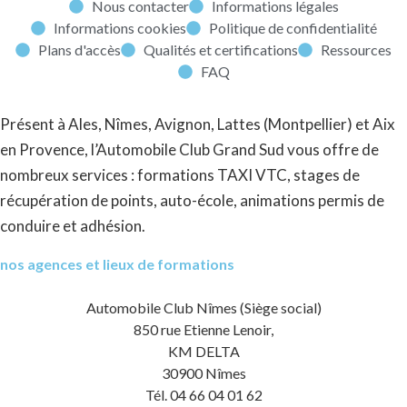
Nous contacter
Informations légales
Informations cookies
Politique de confidentialité
Plans d'accès
Qualités et certifications
Ressources
FAQ
Présent à Ales, Nîmes, Avignon, Lattes (Montpellier) et Aix
en Provence, l’Automobile Club Grand Sud vous offre de
nombreux services : formations TAXI VTC, stages de
récupération de points, auto-école, animations permis de
conduire et adhésion.
nos agences et lieux de formations
Automobile Club Nîmes (Siège social)
850 rue Etienne Lenoir,
KM DELTA
30900 Nîmes
Tél. 04 66 04 01 62