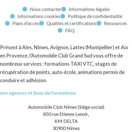
Nous contacter
Informations légales
Informations cookies
Politique de confidentialité
Plans d'accès
Qualités et certifications
Ressources
FAQ
Présent à Ales, Nîmes, Avignon, Lattes (Montpellier) et Aix
en Provence, l’Automobile Club Grand Sud vous offre de
nombreux services : formations TAXI VTC, stages de
récupération de points, auto-école, animations permis de
conduire et adhésion.
nos agences et lieux de formations
Automobile Club Nîmes (Siège social)
850 rue Etienne Lenoir,
KM DELTA
30900 Nîmes