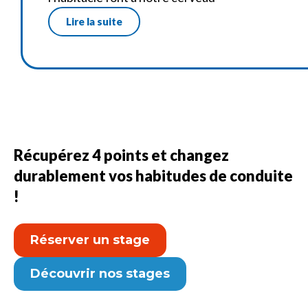
Lire la suite
Récupérez 4 points et changez
durablement vos habitudes de conduite
!
Réserver un stage
Découvrir nos stages