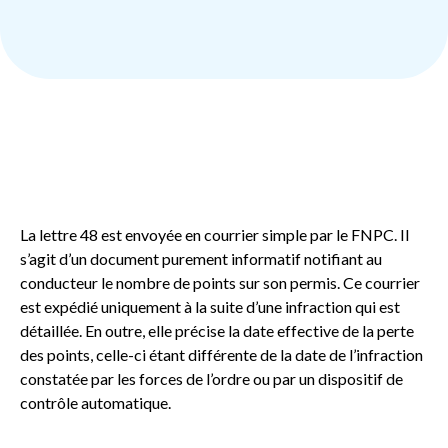
La lettre 48 est envoyée en courrier simple par le FNPC. Il
s’agit d’un document purement informatif notifiant au
conducteur le nombre de points sur son permis. Ce courrier
est expédié uniquement à la suite d’une infraction qui est
détaillée. En outre, elle précise la date effective de la perte
des points, celle-ci étant différente de la date de l’infraction
constatée par les forces de l’ordre ou par un dispositif de
contrôle automatique.