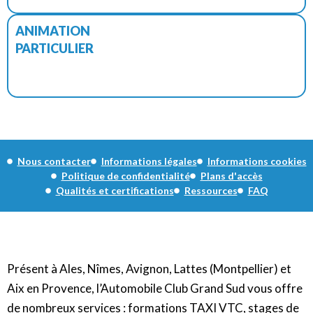
ANIMATION
PARTICULIER
Nous contacter
Informations légales
Informations cookies
Politique de confidentialité
Plans d'accès
Qualités et certifications
Ressources
FAQ
Présent à Ales, Nîmes, Avignon, Lattes (Montpellier) et
Aix en Provence, l’Automobile Club Grand Sud vous offre
de nombreux services : formations TAXI VTC, stages de