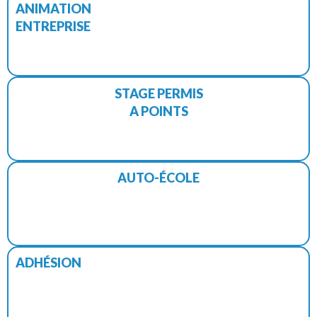
ANIMATION
ENTREPRISE
STAGE PERMIS
A POINTS
AUTO-ÉCOLE
ADHÉSION