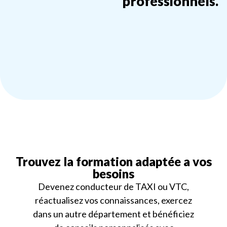
professionnels.
Trouvez la formation adaptée a vos
besoins
Devenez conducteur de TAXI ou VTC,
réactualisez vos connaissances, exercez
dans un autre département et bénéficiez