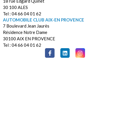
18 rue Edgard Quinet
30 100 ALES
Tel : 04 66 04 01 62
AUTOMOBILE CLUB AIX-EN PROVENCE
7 Boulevard Jean Jaurès
Résidence Notre Dame
30100 AIX EN PROVENCE
Tel : 04 66 04 01 62