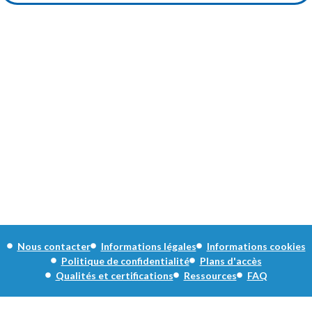
Nous contacter
Informations légales
Informations cookies
Politique de confidentialité
Plans d'accès
Qualités et certifications
Ressources
FAQ