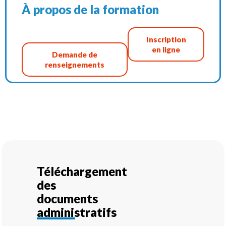
À propos de la formation
Inscription
en ligne
Demande de
renseignements
Téléchargement
des
documents
administratifs