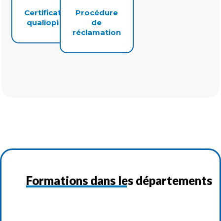
Certificat
Procédure
qualiopi
de
réclamation
Formations dans les départements