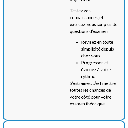
Testez vos
connaissances, et
exercez-vous sur plus de
questions d’examen
Révisez en toute
simplicité depuis
chez vous
Progressez et
évoluez à votre
rythme
S’entrainez, c’est mettre
toutes les chances de
votre côté pour votre
examen théorique.