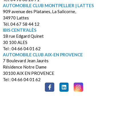
AUTOMOBILE CLUB MONTPELLIER | LATTES
909 avenue des Platanes, La Salicorne,
34970 Lattes
Tél. 04 67 58 44 12
IBIS CENTR’ALÈS
18 rue Edgard Quinet
30 100 ALES
Tel : 04 66 04 01 62
AUTOMOBILE CLUB AIX-EN PROVENCE
7 Boulevard Jean Jaurès
Résidence Notre Dame
30100 AIX EN PROVENCE
Tel : 04 66 04 01 62