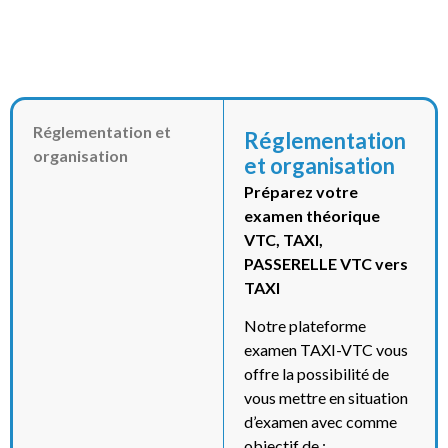
Réglementation et
Réglementation
organisation
et organisation
Préparez votre
examen théorique
VTC, TAXI,
PASSERELLE VTC vers
TAXI
Notre plateforme
examen TAXI-VTC vous
offre la possibilité de
vous mettre en situation
d’examen avec comme
objectif de :