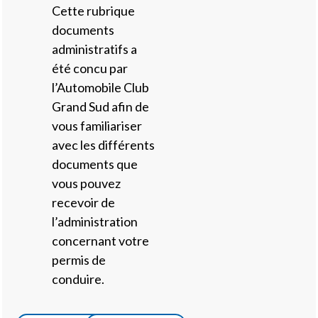
Cette rubrique
documents
administratifs a
été concu par
l’Automobile Club
Grand Sud afin de
vous familiariser
avec les différents
documents que
vous pouvez
recevoir de
l’administration
concernant votre
permis de
conduire.