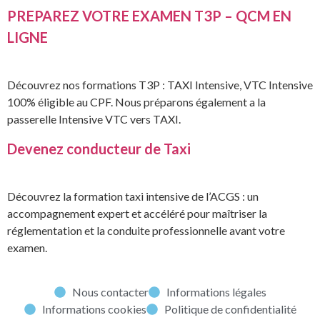
PREPAREZ VOTRE EXAMEN T3P – QCM EN
LIGNE
Découvrez nos formations T3P : TAXI Intensive, VTC Intensive
100% éligible au CPF. Nous préparons également a la
passerelle Intensive VTC vers TAXI.
Devenez conducteur de Taxi
Découvrez la formation taxi intensive de l’ACGS : un
accompagnement expert et accéléré pour maîtriser la
réglementation et la conduite professionnelle avant votre
examen.
Nous contacter
Informations légales
Informations cookies
Politique de confidentialité