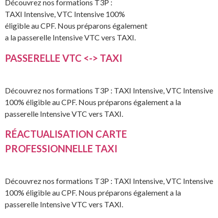
Découvrez nos formations T3P :
TAXI Intensive, VTC Intensive 100%
éligible au CPF. Nous préparons également
a la passerelle Intensive VTC vers TAXI.
PASSERELLE VTC <-> TAXI
Découvrez nos formations T3P : TAXI Intensive, VTC Intensive
100% éligible au CPF. Nous préparons également a la
passerelle Intensive VTC vers TAXI.
RÉACTUALISATION CARTE
PROFESSIONNELLE TAXI
Découvrez nos formations T3P : TAXI Intensive, VTC Intensive
100% éligible au CPF. Nous préparons également a la
passerelle Intensive VTC vers TAXI.