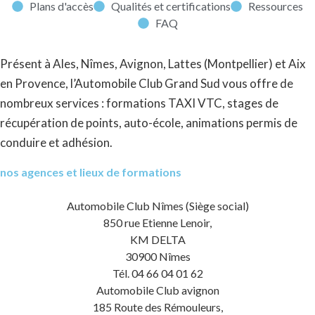
Plans d'accès
Qualités et certifications
Ressources
FAQ
Présent à Ales, Nîmes, Avignon, Lattes (Montpellier) et Aix
en Provence, l’Automobile Club Grand Sud vous offre de
nombreux services : formations TAXI VTC, stages de
récupération de points, auto-école, animations permis de
conduire et adhésion.
nos agences et lieux de formations
Automobile Club Nîmes (Siège social)
850 rue Etienne Lenoir,
KM DELTA
30900 Nîmes
Tél. 04 66 04 01 62
Automobile Club avignon
185 Route des Rémouleurs,