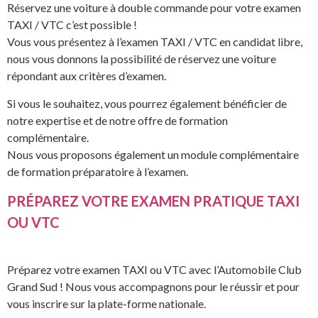
Réservez une voiture à double commande pour votre examen
TAXI / VTC c’est possible !
Vous vous présentez à l’examen TAXI / VTC en candidat libre,
nous vous donnons la possibilité de réservez une voiture
répondant aux critères d’examen.
Si vous le souhaitez, vous pourrez également bénéficier de
notre expertise et de notre offre de formation
complémentaire.
Nous vous proposons également un module complémentaire
de formation préparatoire à l’examen.
PRÉPAREZ VOTRE EXAMEN PRATIQUE TAXI
OU VTC
Préparez votre examen TAXI ou VTC avec l’Automobile Club
Grand Sud ! Nous vous accompagnons pour le réussir et pour
vous inscrire sur la plate-forme nationale.