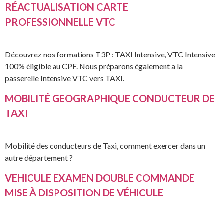
RÉACTUALISATION CARTE
PROFESSIONNELLE VTC
Découvrez nos formations T3P : TAXI Intensive, VTC Intensive
100% éligible au CPF. Nous préparons également a la
passerelle Intensive VTC vers TAXI.
MOBILITÉ GEOGRAPHIQUE CONDUCTEUR DE
TAXI
Mobilité des conducteurs de Taxi, comment exercer dans un
autre département ?
VEHICULE EXAMEN DOUBLE COMMANDE
MISE À DISPOSITION DE VÉHICULE