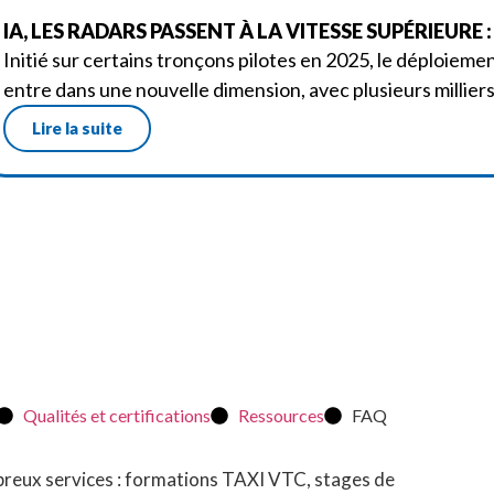
IA, LES RADARS PASSENT À LA VITESSE SUPÉRIEURE
Initié sur certains tronçons pilotes en 2025, le déploiement
entre dans une nouvelle dimension, avec plusieurs milliers 
Lire la suite
Qualités et certifications
Ressources
FAQ
mbreux services : formations TAXI VTC, stages de