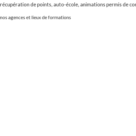
récupération de points, auto-école, animations permis de co
nos agences et lieux de formations