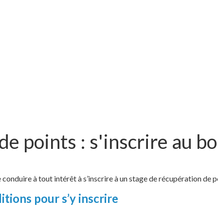
de points : s'inscrire au 
onduire à tout intérêt à s’inscrire à un stage de récupération de p
itions pour s’y inscrire