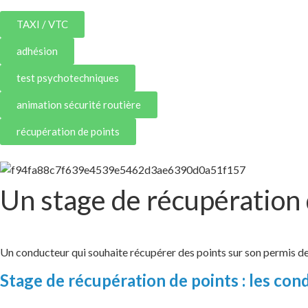
TAXI / VTC
adhésion
test psychotechniques
animation sécurité routière
récupération de points
Un stage de récupération 
Un conducteur qui souhaite récupérer des points sur son permis de c
Stage de récupération de points : les cond