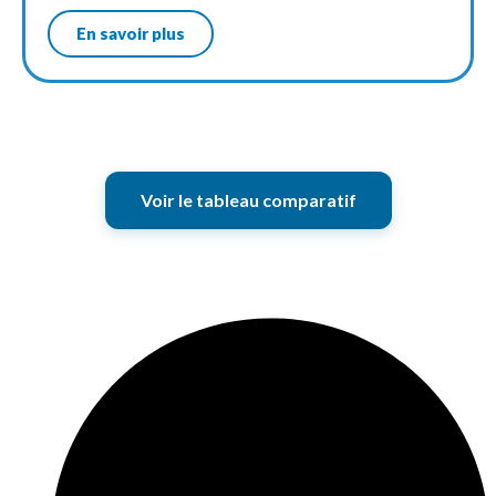
En savoir plus
Voir le tableau comparatif