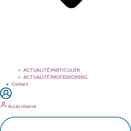
ACTUALITÉ PARTICULIER
ACTUALITÉ PROFESSIONNEL
Contact
Accès réservé