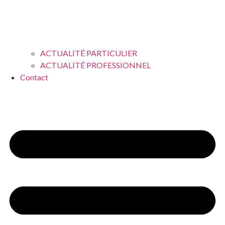
ACTUALITÉ PARTICULIER
ACTUALITÉ PROFESSIONNEL
Contact