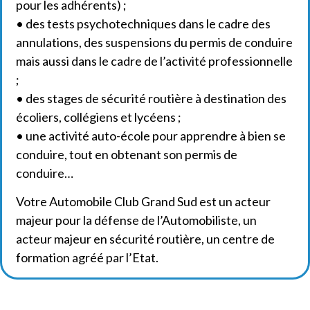
pour les adhérents) ;
• des tests psychotechniques dans le cadre des
annulations, des suspensions du permis de conduire
mais aussi dans le cadre de l’activité professionnelle
;
• des stages de sécurité routière à destination des
écoliers, collégiens et lycéens ;
• une activité auto-école pour apprendre à bien se
conduire, tout en obtenant son permis de
conduire…
Votre Automobile Club Grand Sud est un acteur
majeur pour la défense de l’Automobiliste, un
acteur majeur en sécurité routière, un centre de
formation agréé par l’Etat.