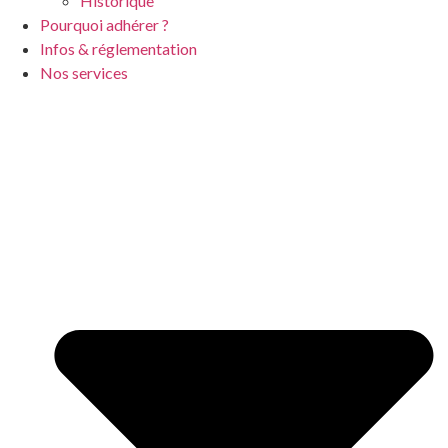
Historique
Pourquoi adhérer ?
Infos & réglementation
Nos services