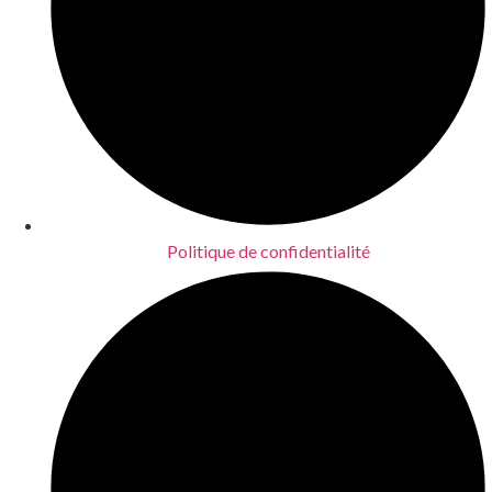
Politique de confidentialité