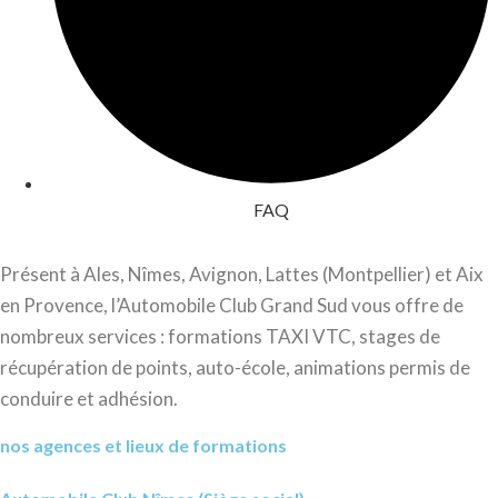
FAQ
Présent à Ales, Nîmes, Avignon, Lattes (Montpellier) et Aix
en Provence, l’Automobile Club Grand Sud vous offre de
nombreux services : formations TAXI VTC, stages de
récupération de points, auto-école, animations permis de
conduire et adhésion.
nos agences et lieux de formations