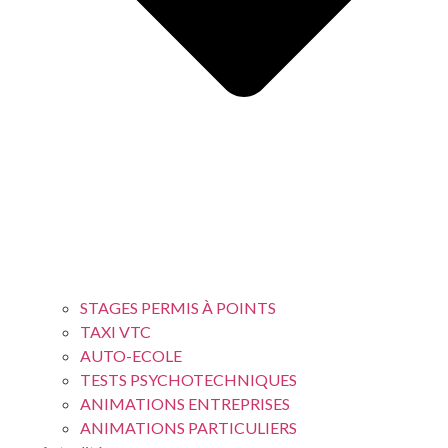
STAGES PERMIS À POINTS
TAXI VTC
AUTO-ECOLE
TESTS PSYCHOTECHNIQUES
ANIMATIONS ENTREPRISES
ANIMATIONS PARTICULIERS