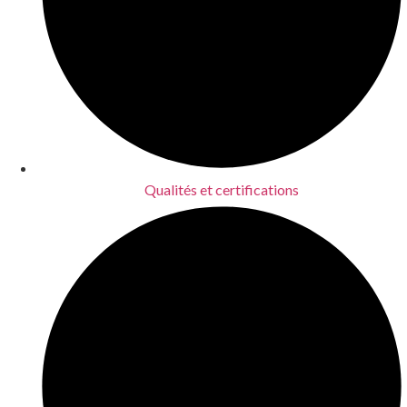
Qualités et certifications