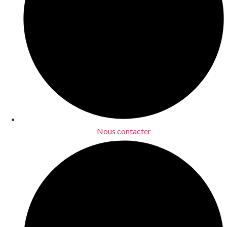
Nous contacter