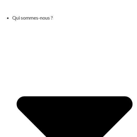
Qui sommes-nous ?