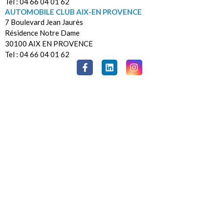
Tel : 04 66 04 01 62
AUTOMOBILE CLUB AIX-EN PROVENCE
7 Boulevard Jean Jaurès
Résidence Notre Dame
30100 AIX EN PROVENCE
Tel : 04 66 04 01 62