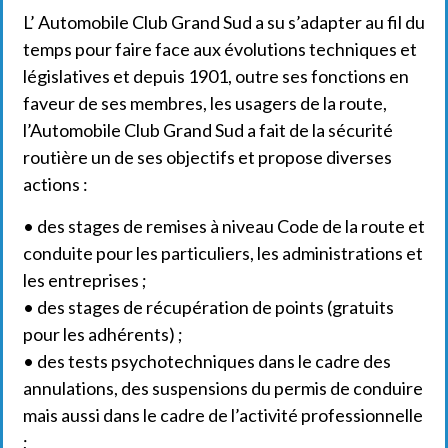
L’ Automobile Club Grand Sud a su s’adapter au fil du
temps pour faire face aux évolutions techniques et
législatives et depuis 1901, outre ses fonctions en
faveur de ses membres, les usagers de la route,
l’Automobile Club Grand Sud a fait de la sécurité
routière un de ses objectifs et propose diverses
actions :
• des stages de remises à niveau Code de la route et
conduite pour les particuliers, les administrations et
les entreprises ;
• des stages de récupération de points (gratuits
pour les adhérents) ;
• des tests psychotechniques dans le cadre des
annulations, des suspensions du permis de conduire
mais aussi dans le cadre de l’activité professionnelle
;