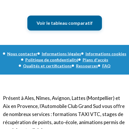
Voir le tableau comparatif
Nous contacter
Informations légales
Informations cookies
Politique de confidentialité
Plans d'accès
Qualités et certifications
Ressources
FAQ
Présent à Ales, Nîmes, Avignon, Lattes (Montpellier) et
Aix en Provence, l’Automobile Club Grand Sud vous offre
de nombreux services : formations TAXI VTC, stages de
récupération de points, auto-école, animations permis de