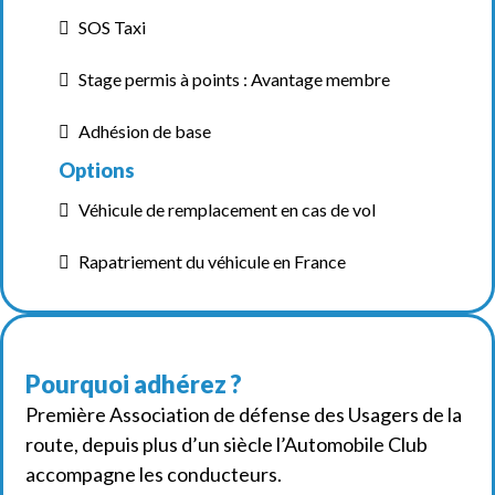
SOS Taxi
Stage permis à points : Avantage membre
Adhésion de base
Options
Véhicule de remplacement en cas de vol
Rapatriement du véhicule en France
Pourquoi adhérez ?
Première Association de défense des Usagers de la
route, depuis plus d’un siècle l’Automobile Club
accompagne les conducteurs.