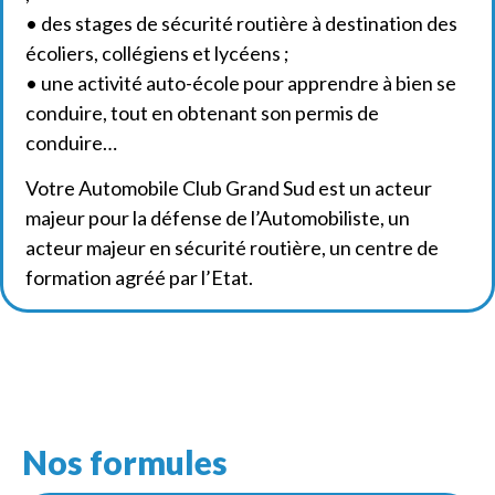
• des stages de sécurité routière à destination des
écoliers, collégiens et lycéens ;
• une activité auto-école pour apprendre à bien se
conduire, tout en obtenant son permis de
conduire…
Votre Automobile Club Grand Sud est un acteur
majeur pour la défense de l’Automobiliste, un
acteur majeur en sécurité routière, un centre de
formation agréé par l’Etat.
Nos formules