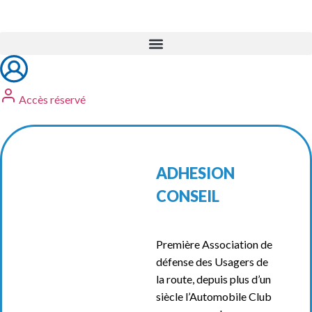
Accès réservé
ADHESION
CONSEIL
Première Association de
défense des Usagers de
la route, depuis plus d’un
siècle l’Automobile Club