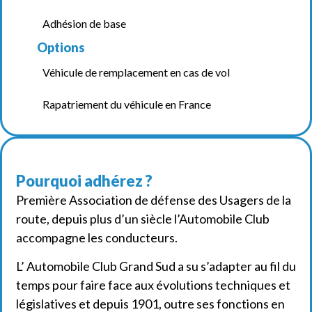
Adhésion de base
Options
Véhicule de remplacement en cas de vol
Rapatriement du véhicule en France
Pourquoi adhérez ?
Première Association de défense des Usagers de la
route, depuis plus d’un siècle l’Automobile Club
accompagne les conducteurs.
L’ Automobile Club Grand Sud a su s’adapter au fil du
temps pour faire face aux évolutions techniques et
législatives et depuis 1901, outre ses fonctions en