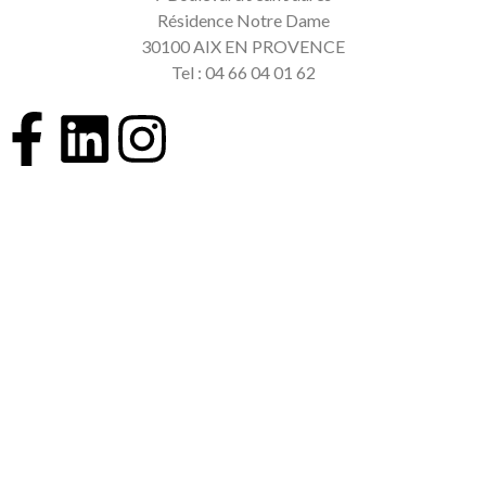
Résidence Notre Dame
30100 AIX EN PROVENCE
Tel : 04 66 04 01 62