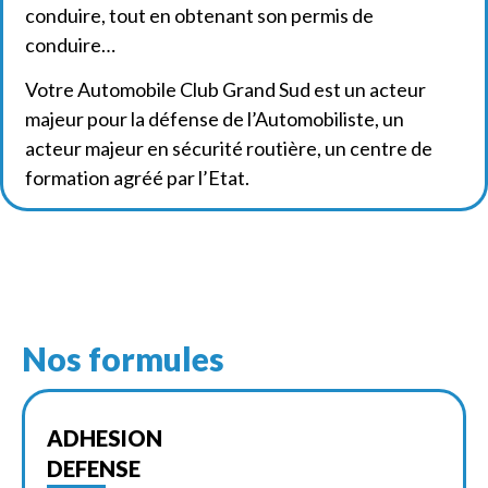
conduire, tout en obtenant son permis de
conduire…
Votre Automobile Club Grand Sud est un acteur
majeur pour la défense de l’Automobiliste, un
acteur majeur en sécurité routière, un centre de
formation agréé par l’Etat.
Nos formules
ADHESION
DEFENSE