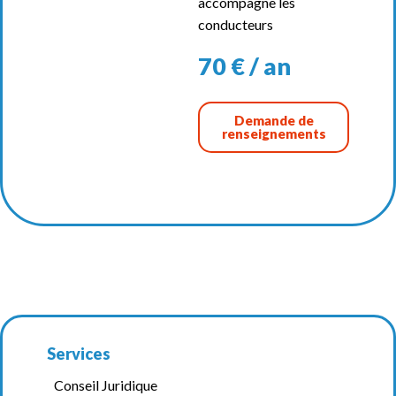
accompagne les
conducteurs
70 € / an
Demande de
renseignements
Services
Conseil Juridique