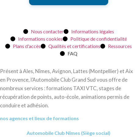
Nous contacter
Informations légales
Informations cookies
Politique de confidentialité
Plans d'accès
Qualités et certifications
Ressources
FAQ
Présent à Ales, Nîmes, Avignon, Lattes (Montpellier) et Aix
en Provence, l’Automobile Club Grand Sud vous offre de
nombreux services : formations TAXI VTC, stages de
récupération de points, auto-école, animations permis de
conduire et adhésion.
nos agences et lieux de formations
Automobile Club Nîmes (Siège social)