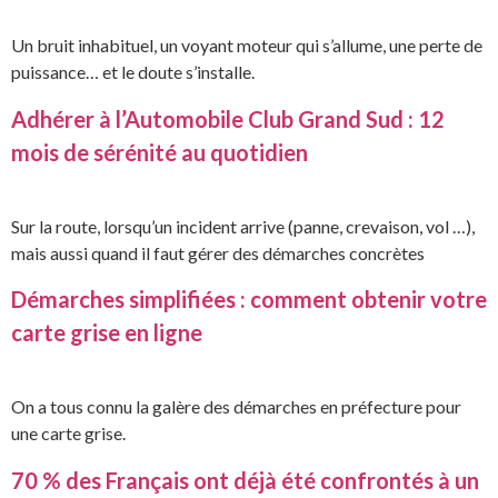
Un bruit inhabituel, un voyant moteur qui s’allume, une perte de
puissance… et le doute s’installe.
Adhérer à l’Automobile Club Grand Sud : 12
mois de sérénité au quotidien
Sur la route, lorsqu’un incident arrive (panne, crevaison, vol …),
mais aussi quand il faut gérer des démarches concrètes
Démarches simplifiées : comment obtenir votre
carte grise en ligne
On a tous connu la galère des démarches en préfecture pour
une carte grise.
70 % des Français ont déjà été confrontés à un