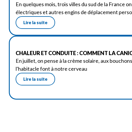
En quelques mois, trois villes du sud de la France on
électriques et autres engins de déplacement perso
Lire la suite
CHALEUR ET CONDUITE : COMMENT LA CANIC
En juillet, on pense à la crème solaire, aux bouchon
l'habitacle font à notre cerveau
Lire la suite