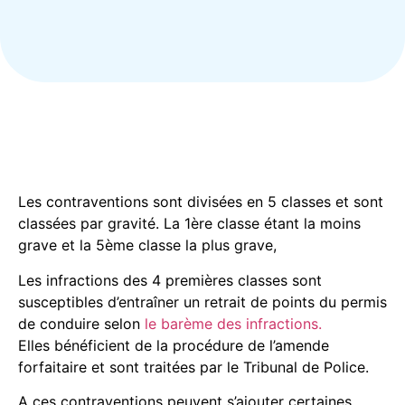
Les contraventions sont divisées en 5 classes et sont
classées par gravité. La 1ère classe étant la moins
grave et la 5ème classe la plus grave,
Les infractions des 4 premières classes sont
susceptibles d’entraîner un retrait de points du permis
de conduire selon
le barème des infractions.
Elles bénéficient de la procédure de l’amende
forfaitaire et sont traitées par le Tribunal de Police.
A ces contraventions peuvent s’ajouter certaines