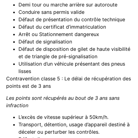
Demi tour ou marche arrière sur autoroute
Conduire sans permis valide
Défaut de présentation du contrôle technique
Défaut du certificat d’immatriculation
Arrêt ou Stationnement dangereux
Défaut de signalisation
Défaut de disposition de gilet de haute visibilité
et de triangle de pré-signalisation
Utilisation d’un véhicule présentant des pneus
lisses
Contravention classe 5 : Le délai de récupération des
points est de 3 ans
Les points sont récupérés au bout de 3 ans sans
infraction
L’excès de vitesse supérieur à 50km/h.
Transport, détention, usage d’appareil destiné à
déceler ou perturber les contrôles.