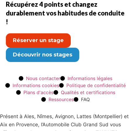
Récupérez 4 points et changez
durablement vos habitudes de conduite
!
Réserver un stage
Découvrir nos stages
Nous contacter
Informations légales
Informations cookies
Politique de confidentialité
Plans d'accès
Qualités et certifications
Ressources
FAQ
Présent à Ales, Nîmes, Avignon, Lattes (Montpellier) et
Aix en Provence, l’Automobile Club Grand Sud vous