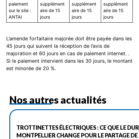
paiement
supplément
supplément
supplément
sur le site :
aire de 15
aire de 15
aire de 15
ANTAI
jours
jours
jours
L’amende forfaitaire majorée doit être payée dans les
45 jours qui suivent la réception de l’avis de
majoration et 60 jours en cas de paiement internet. .
Si le paiement intervient dans les 30 jours, le montant
est minorée de 20 %.
Nos autres actualités
TROTTINETTES ÉLECTRIQUES : CE QUE LE DU
MONTPELLIER CHANGE POUR LE PARTAGE DE