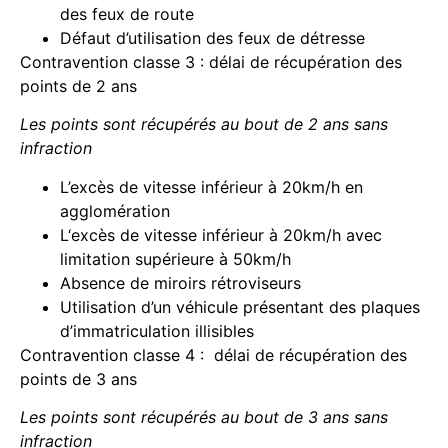
des feux de route
Défaut d’utilisation des feux de détresse
Contravention classe 3 : délai de récupération des
points de 2 ans
Les points sont récupérés au bout de 2 ans sans
infraction
L’excès de vitesse inférieur à 20km/h en
agglomération
L‘excès de vitesse inférieur à 20km/h avec
limitation supérieure à 50km/h
Absence de miroirs rétroviseurs
Utilisation d’un véhicule présentant des plaques
d’immatriculation illisibles
Contravention classe 4 : délai de récupération des
points de 3 ans
Les points sont récupérés au bout de 3 ans sans
infraction