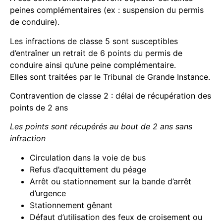
peines complémentaires (ex : suspension du permis
de conduire).
Les infractions de classe 5 sont susceptibles
d’entraîner un retrait de 6 points du permis de
conduire ainsi qu’une peine complémentaire.
Elles sont traitées par le Tribunal de Grande Instance.
Contravention de classe 2 : délai de récupération des
points de 2 ans
Les points sont récupérés au bout de 2 ans sans
infraction
Circulation dans la voie de bus
Refus d’acquittement du péage
Arrêt ou stationnement sur la bande d’arrêt
d’urgence
Stationnement gênant
Défaut d’utilisation des feux de croisement ou