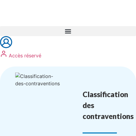
Réservez vos formations
Accès réservé
Classification
des
contraventions