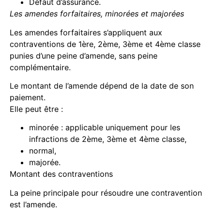
Défaut d’assurance.
Les amendes forfaitaires, minorées et majorées
Les amendes forfaitaires s’appliquent aux
contraventions de 1ère, 2ème, 3ème et 4ème classe
punies d’une peine d’amende, sans peine
complémentaire.
Le montant de l’amende dépend de la date de son
paiement.
Elle peut être :
minorée : applicable uniquement pour les
infractions de 2ème, 3ème et 4ème classe,
normal,
majorée.
Montant des contraventions
La peine principale pour résoudre une contravention
est l’amende.