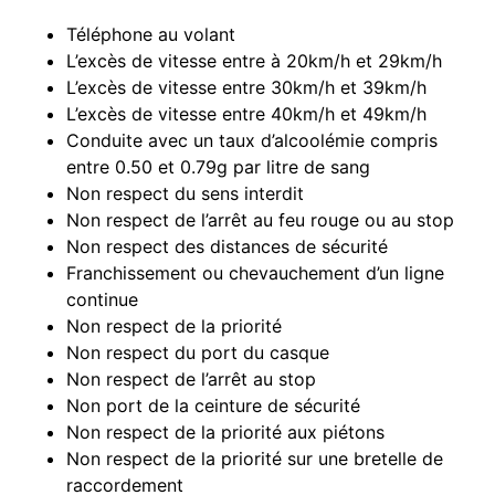
Téléphone au volant
L’excès de vitesse entre à 20km/h et 29km/h
L’excès de vitesse entre 30km/h et 39km/h
L’excès de vitesse entre 40km/h et 49km/h
Conduite avec un taux d’alcoolémie compris
entre 0.50 et 0.79g par litre de sang
Non respect du sens interdit
Non respect de l’arrêt au feu rouge ou au stop
Non respect des distances de sécurité
Franchissement ou chevauchement d’un ligne
continue
Non respect de la priorité
Non respect du port du casque
Non respect de l’arrêt au stop
Non port de la ceinture de sécurité
Non respect de la priorité aux piétons
Non respect de la priorité sur une bretelle de
raccordement