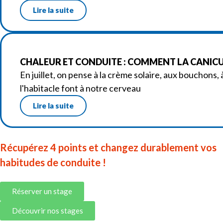
Lire la suite
CHALEUR ET CONDUITE : COMMENT LA CANICUL
En juillet, on pense à la crème solaire, aux bouchons,
l'habitacle font à notre cerveau
Lire la suite
Récupérez 4 points et changez durablement vos
habitudes de conduite !
Réserver un stage
Découvrir nos stages