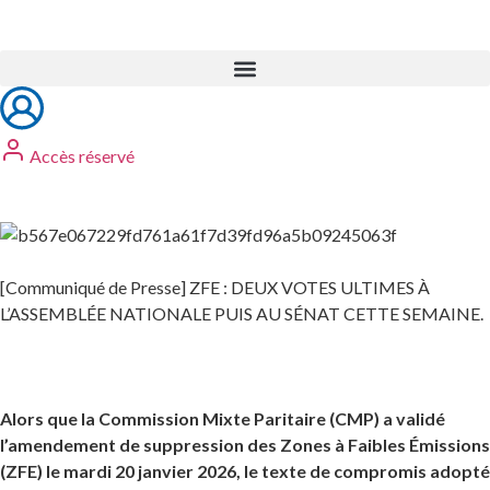
Accès réservé
[Communiqué de Presse] ZFE : DEUX VOTES ULTIMES À
L’ASSEMBLÉE NATIONALE PUIS AU SÉNAT CETTE SEMAINE.
Alors que la Commission Mixte Paritaire (CMP) a validé
l’amendement de suppression des Zones à Faibles Émissions
(ZFE) le mardi 20 janvier 2026, le texte de compromis adopté