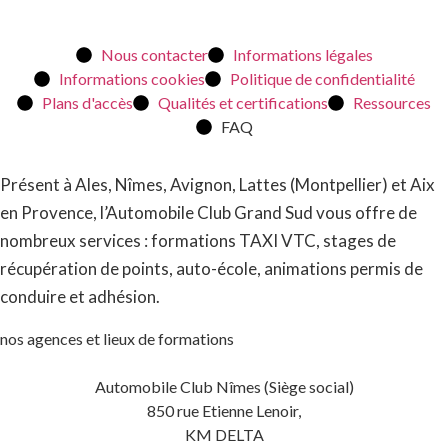
Nous contacter
Informations légales
Informations cookies
Politique de confidentialité
Plans d'accès
Qualités et certifications
Ressources
FAQ
Présent à Ales, Nîmes, Avignon, Lattes (Montpellier) et Aix
en Provence, l’Automobile Club Grand Sud vous offre de
nombreux services : formations TAXI VTC, stages de
récupération de points, auto-école, animations permis de
conduire et adhésion.
nos agences et lieux de formations
Automobile Club Nîmes (Siège social)
850 rue Etienne Lenoir,
KM DELTA