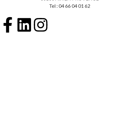
Tel : 04 66 04 01 62