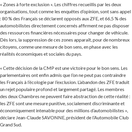
« Zones à forte exclusion ». Les chiffres recueillis par les deux
organisations, tout comme les enquêtes d’opinion, sont sans appel
: 80 % des Français se déclarent opposés aux ZFE, et 66,5 % des
automobilistes directement concernés affirment ne pas disposer
des ressources financières nécessaires pour changer de véhicule.
Dès lors, la suppression de ces zones apparaît, pour de nombreux
citoyens, comme une mesure de bon sens, en phase avec les
réalités économiques et sociales du pays.
« Cette décision de la CMP est une victoire pour le bon sens. Les
parlementaires ont enfin admis que l’on ne peut pas contraindre
les Français à l’écologie par l’exclusion. L’abandon des ZFE traduit
un rejet populaire profond et largement partagé. Les membres
des deux Chambres ne peuvent faire abstraction de cette réalité :
les ZFE sont une mesure punitive, socialement discriminante et
économiquement intenable pour des millions d’automobilistes »,
déclare Jean-Claude SAVONNE, président de l’Automobile Club
Grand Sud.