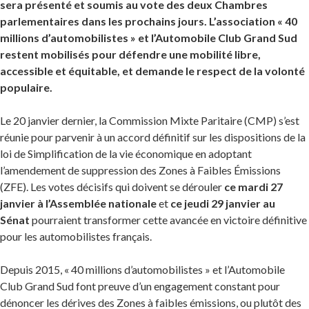
sera présenté et soumis au vote des deux Chambres
parlementaires dans les prochains jours. L’association « 40
millions d’automobilistes » et l’Automobile Club Grand Sud
restent mobilisés pour défendre une mobilité libre,
accessible et équitable, et demande le respect de la volonté
populaire.
Le 20 janvier dernier, la Commission Mixte Paritaire (CMP) s’est
réunie pour parvenir à un accord définitif sur les dispositions de la
loi de Simplification de la vie économique en adoptant
l’amendement de suppression des Zones à Faibles Émissions
(ZFE). Les votes décisifs qui doivent se dérouler
ce mardi 27
janvier à l’Assemblée nationale
et
ce jeudi 29 janvier au
Sénat
pourraient transformer cette avancée en victoire définitive
pour les automobilistes français.
Depuis 2015, « 40 millions d’automobilistes » et l’Automobile
Club Grand Sud font preuve d’un engagement constant pour
dénoncer les dérives des Zones à faibles émissions, ou plutôt des