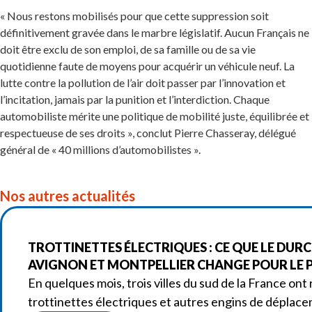
« Nous restons mobilisés pour que cette suppression soit
définitivement gravée dans le marbre législatif. Aucun Français ne
doit être exclu de son emploi, de sa famille ou de sa vie
quotidienne faute de moyens pour acquérir un véhicule neuf. La
lutte contre la pollution de l’air doit passer par l’innovation et
l’incitation, jamais par la punition et l’interdiction. Chaque
automobiliste mérite une politique de mobilité juste, équilibrée et
respectueuse de ses droits », conclut Pierre Chasseray, délégué
général de « 40 millions d’automobilistes ».
Nos autres actualités
TROTTINETTES ÉLECTRIQUES : CE QUE LE DURC
AVIGNON ET MONTPELLIER CHANGE POUR LE P
En quelques mois, trois villes du sud de la France ont 
trottinettes électriques et autres engins de déplac