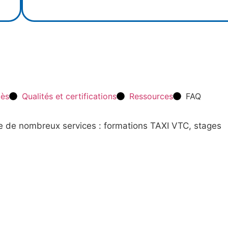
cès
Qualités et certifications
Ressources
FAQ
re de nombreux services : formations TAXI VTC, stages