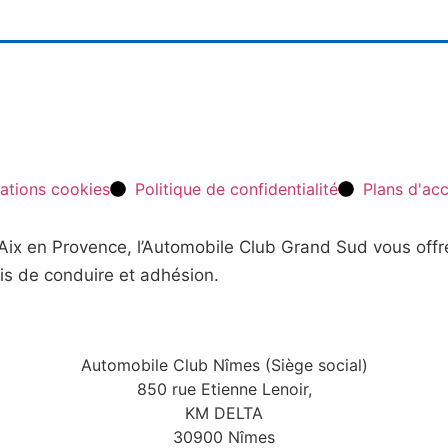
ations cookies
Politique de confidentialité
Plans d'ac
t Aix en Provence, l’Automobile Club Grand Sud vous off
is de conduire et adhésion.
Automobile Club Nîmes (Siège social)
850 rue Etienne Lenoir,
KM DELTA
30900 Nîmes