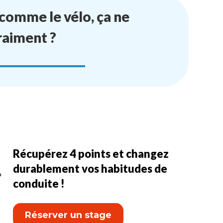
 comme le vélo, ça ne
Vraiment ?
Récupérez 4 points et changez
durablement vos habitudes de
?
conduite !
Réserver un stage