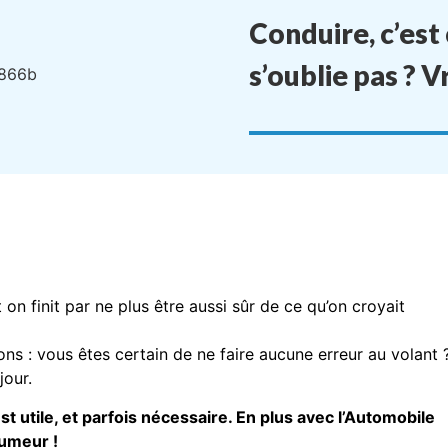
Conduire, c’est
s’oublie pas ? 
 on finit par ne plus être aussi sûr de ce qu’on croyait
ions : vous êtes certain de ne faire aucune erreur au volant 
jour.
st utile, et parfois nécessaire. En plus avec l’Automobile
humeur !