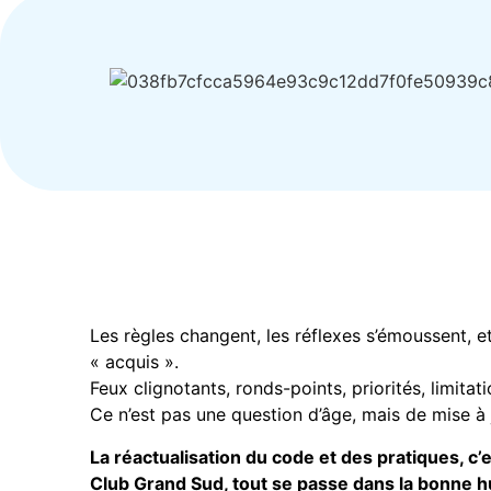
Les règles changent, les réflexes s’émoussent, et
« acquis ».
Feux clignotants, ronds-points, priorités, limitat
Ce n’est pas une question d’âge, mais de mise à 
La réactualisation du code et des pratiques, c’e
Club Grand Sud, tout se passe dans la bonne 