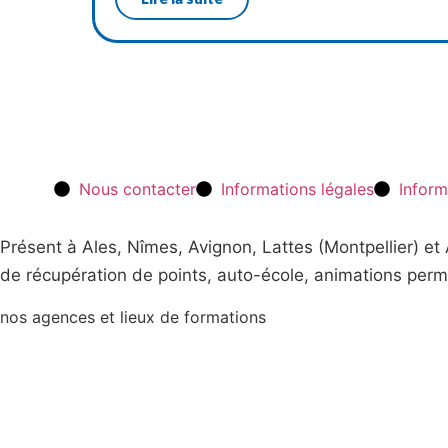
Nous contacter
Informations légales
Inform
Présent à Ales, Nîmes, Avignon, Lattes (Montpellier) e
de récupération de points, auto-école, animations perm
nos agences et lieux de formations