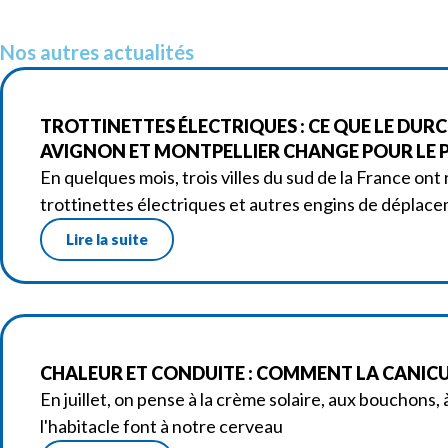
Nos autres actualités
TROTTINETTES ÉLECTRIQUES : CE QUE LE DURC
AVIGNON ET MONTPELLIER CHANGE POUR LE P
En quelques mois, trois villes du sud de la France ont 
trottinettes électriques et autres engins de déplac
Lire la suite
CHALEUR ET CONDUITE : COMMENT LA CANICUL
En juillet, on pense à la crème solaire, aux bouchons,
l'habitacle font à notre cerveau