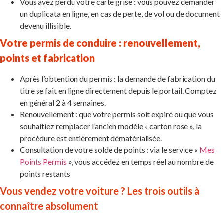
Vous avez perdu votre carte grise : vous pouvez demander
un duplicata en ligne, en cas de perte, de vol ou de document
devenu illisible.
Votre permis de conduire : renouvellement,
points et fabrication
Après l’obtention du permis : la demande de fabrication du
titre se fait en ligne directement depuis le portail. Comptez
en général 2 à 4 semaines.
Renouvellement : que votre permis soit expiré ou que vous
souhaitiez remplacer l’ancien modèle « carton rose », la
procédure est entièrement dématérialisée.
Consultation de votre solde de points : via le service «
Mes
Points Permis
», vous accédez en temps réel au nombre de
points restants
Vous vendez votre voiture ? Les trois outils à
connaître absolument