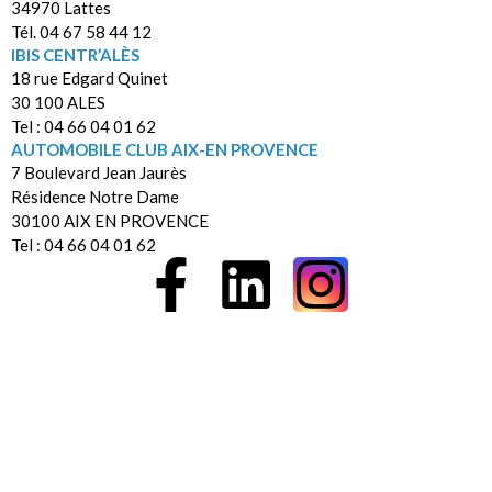
34970 Lattes
Tél. 04 67 58 44 12
IBIS CENTR’ALÈS
18 rue Edgard Quinet
30 100 ALES
Tel : 04 66 04 01 62
AUTOMOBILE CLUB AIX-EN PROVENCE
7 Boulevard Jean Jaurès
Résidence Notre Dame
30100 AIX EN PROVENCE
Tel : 04 66 04 01 62