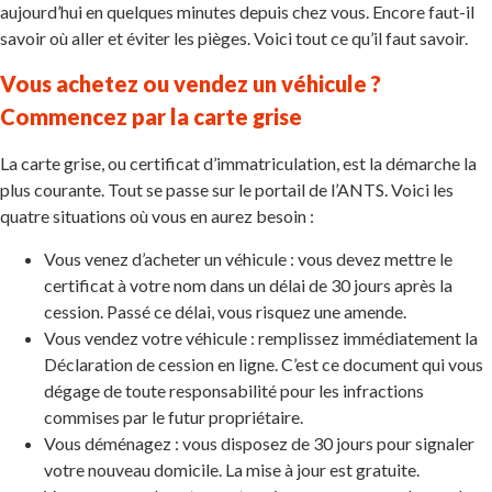
aujourd’hui en quelques minutes depuis chez vous. Encore faut-il
savoir où aller et éviter les pièges. Voici tout ce qu’il faut savoir.
Vous achetez ou vendez un véhicule ?
Commencez par la carte grise
La carte grise, ou certificat d’immatriculation, est la démarche la
plus courante. Tout se passe sur le portail de l’ANTS. Voici les
quatre situations où vous en aurez besoin :
Vous venez d’acheter un véhicule : vous devez mettre le
certificat à votre nom dans un délai de 30 jours après la
cession. Passé ce délai, vous risquez une amende.
Vous vendez votre véhicule : remplissez immédiatement la
Déclaration de cession en ligne. C’est ce document qui vous
dégage de toute responsabilité pour les infractions
commises par le futur propriétaire.
Vous déménagez : vous disposez de 30 jours pour signaler
votre nouveau domicile. La mise à jour est gratuite.