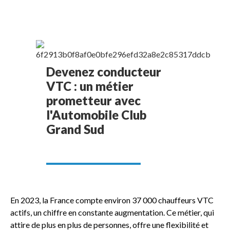
Devenez conducteur
VTC : un métier
prometteur avec
l'Automobile Club
Grand Sud
En 2023, la France compte environ 37 000 chauffeurs VTC
actifs, un chiffre en constante augmentation. Ce métier, qui
attire de plus en plus de personnes, offre une flexibilité et