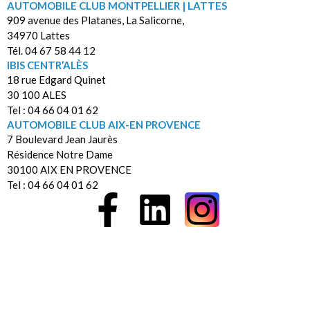
AUTOMOBILE CLUB MONTPELLIER | LATTES
909 avenue des Platanes, La Salicorne,
34970 Lattes
Tél. 04 67 58 44 12
IBIS CENTR’ALÈS
18 rue Edgard Quinet
30 100 ALES
Tel : 04 66 04 01 62
AUTOMOBILE CLUB AIX-EN PROVENCE
7 Boulevard Jean Jaurès
Résidence Notre Dame
30100 AIX EN PROVENCE
Tel : 04 66 04 01 62