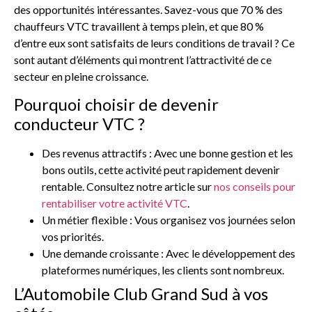
des opportunités intéressantes. Savez-vous que 70 % des
chauffeurs VTC travaillent à temps plein, et que 80 %
d’entre eux sont satisfaits de leurs conditions de travail ? Ce
sont autant d’éléments qui montrent l’attractivité de ce
secteur en pleine croissance.
Pourquoi choisir de devenir
conducteur VTC ?
Des revenus attractifs : Avec une bonne gestion et les
bons outils, cette activité peut rapidement devenir
rentable. Consultez notre article sur
nos conseils pour
rentabiliser votre activité VTC
.
Un métier flexible : Vous organisez vos journées selon
vos priorités.
Une demande croissante : Avec le développement des
plateformes numériques, les clients sont nombreux.
L’Automobile Club Grand Sud à vos