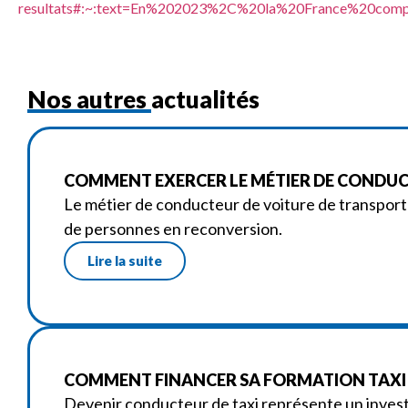
resultats#:~:text=En%202023%2C%20la%20France%20com
Nos autres actualités
COMMENT EXERCER LE MÉTIER DE CONDUC
Le métier de conducteur de voiture de transport 
de personnes en reconversion.
Lire la suite
COMMENT FINANCER SA FORMATION TAXI A
Devenir conducteur de taxi représente un investi