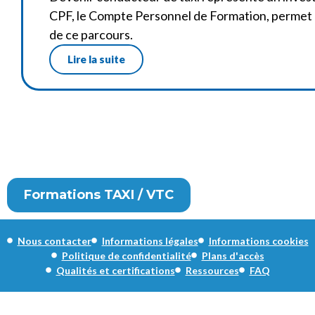
CPF, le Compte Personnel de Formation, permet da
de ce parcours.
Lire la suite
Formations TAXI / VTC
Nous contacter
Informations légales
Informations cookies
Politique de confidentialité
Plans d'accès
Qualités et certifications
Ressources
FAQ