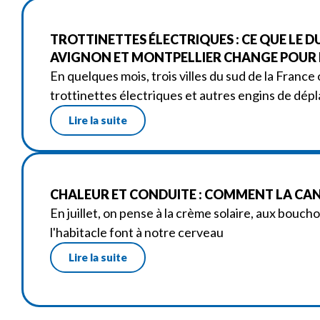
TROTTINETTES ÉLECTRIQUES : CE QUE LE D
AVIGNON ET MONTPELLIER CHANGE POUR L
En quelques mois, trois villes du sud de la France 
trottinettes électriques et autres engins de dé
Lire la suite
CHALEUR ET CONDUITE : COMMENT LA CANI
En juillet, on pense à la crème solaire, aux bouch
l'habitacle font à notre cerveau
Lire la suite