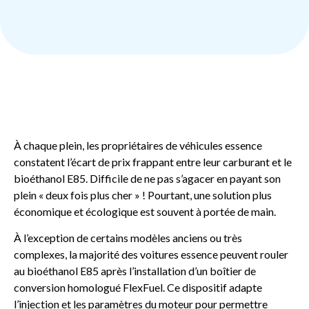
À chaque plein, les propriétaires de véhicules essence
constatent l’écart de prix frappant entre leur carburant et le
bioéthanol E85. Difficile de ne pas s’agacer en payant son
plein « deux fois plus cher » ! Pourtant, une solution plus
économique et écologique est souvent à portée de main.
À l’exception de certains modèles anciens ou très
complexes, la majorité des voitures essence peuvent rouler
au bioéthanol E85 après l’installation d’un boîtier de
conversion homologué FlexFuel. Ce dispositif adapte
l’injection et les paramètres du moteur pour permettre