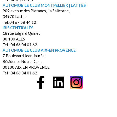
AUTOMOBILE CLUB MONTPELLIER | LATTES
909 avenue des Platanes, La Salicorne,
34970 Lattes
Tél. 04 67 58 44 12
IBIS CENTR’ALÈS
18 rue Edgard Quinet
30 100 ALES
Tel : 04 66 04 01 62
AUTOMOBILE CLUB AIX-EN PROVENCE
7 Boulevard Jean Jaurès
Résidence Notre Dame
30100 AIX EN PROVENCE
Tel : 04 66 04 01 62