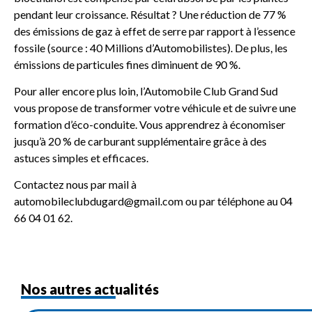
pendant leur croissance. Résultat ? Une réduction de 77 %
des émissions de gaz à effet de serre par rapport à l’essence
fossile (source : 40 Millions d’Automobilistes). De plus, les
émissions de particules fines diminuent de 90 %.
Pour aller encore plus loin, l’Automobile Club Grand Sud
vous propose de transformer votre véhicule et de suivre une
formation d’éco-conduite. Vous apprendrez à économiser
jusqu’à 20 % de carburant supplémentaire grâce à des
astuces simples et efficaces.
Contactez nous par mail à
automobileclubdugard@gmail.com ou par téléphone au 04
66 04 01 62.
Nos autres actualités