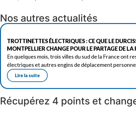
Nos autres actualités
TROTTINETTES ÉLECTRIQUES : CE QUE LE DURCI
MONTPELLIER CHANGE POUR LE PARTAGE DE LA
En quelques mois, trois villes du sud de la France ont re
électriques et autres engins de déplacement personne
Lire la suite
Récupérez 4 points et change
Réserver un stage
Découvrir nos stages