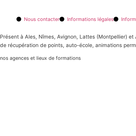
Nous contacter
Informations légales
Inform
Présent à Ales, Nîmes, Avignon, Lattes (Montpellier) e
de récupération de points, auto-école, animations perm
nos agences et lieux de formations