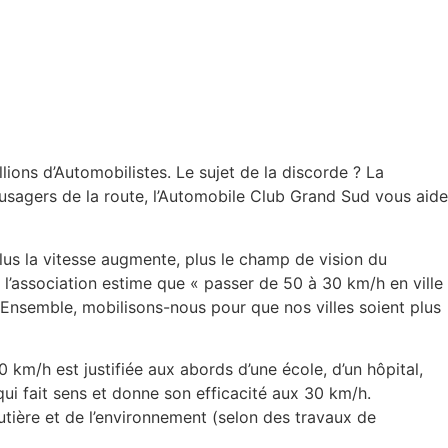
lions d’Automobilistes. Le sujet de la discorde ? La
s usagers de la route, l’Automobile Club Grand Sud vous aide
plus la vitesse augmente, plus le champ de vision du
», l’association estime que « passer de 50 à 30 km/h en ville
« Ensemble, mobilisons-nous pour que nos villes soient plus
0 km/h est justifiée aux abords d’une école, d’un hôpital,
qui fait sens et donne son efficacité aux 30 km/h.
outière et de l’environnement (selon des travaux de