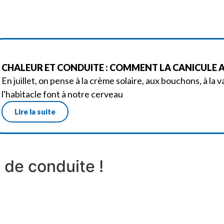
CHALEUR ET CONDUITE : COMMENT LA CANICULE A
En juillet, on pense à la crème solaire, aux bouchons, à la
l'habitacle font à notre cerveau
Lire la suite
de conduite !