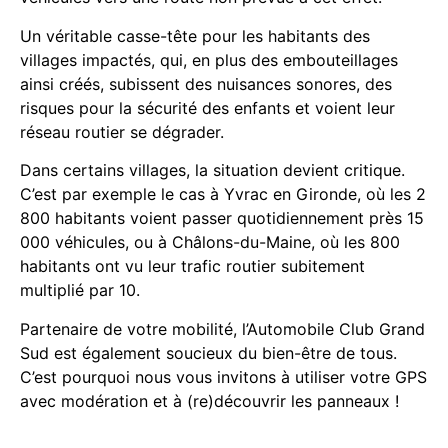
Un véritable casse-tête pour les habitants des
villages impactés, qui, en plus des embouteillages
ainsi créés, subissent des nuisances sonores, des
risques pour la sécurité des enfants et voient leur
réseau routier se dégrader.
Dans certains villages, la situation devient critique.
C’est par exemple le cas à Yvrac en Gironde, où les 2
800 habitants voient passer quotidiennement près 15
000 véhicules, ou à Châlons-du-Maine, où les 800
habitants ont vu leur trafic routier subitement
multiplié par 10.
Partenaire de votre mobilité, l’Automobile Club Grand
Sud est également soucieux du bien-être de tous.
C’est pourquoi nous vous invitons à utiliser votre GPS
avec modération et à (re)découvrir les panneaux !