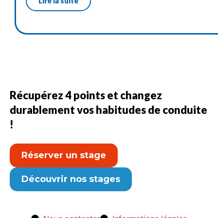
Lire la suite
Récupérez 4 points et changez
durablement vos habitudes de conduite
!
Réserver un stage
Découvrir nos stages