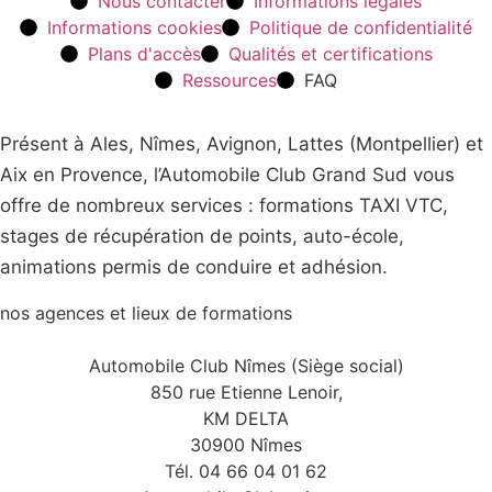
Nous contacter
Informations légales
Informations cookies
Politique de confidentialité
Plans d'accès
Qualités et certifications
Ressources
FAQ
Présent à Ales, Nîmes, Avignon, Lattes (Montpellier) et
Aix en Provence, l’Automobile Club Grand Sud vous
offre de nombreux services : formations TAXI VTC,
stages de récupération de points, auto-école,
animations permis de conduire et adhésion.
nos agences et lieux de formations
Automobile Club Nîmes (Siège social)
850 rue Etienne Lenoir,
KM DELTA
30900 Nîmes
Tél. 04 66 04 01 62