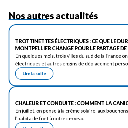
Nos autres actualités
TROTTINETTES ÉLECTRIQUES : CE QUE LE DU
MONTPELLIER CHANGE POUR LE PARTAGE DE
En quelques mois, trois villes du sud de la France on
électriques et autres engins de déplacement perso
Lire la suite
CHALEUR ET CONDUITE : COMMENT LA CANIC
En juillet, on pense à la crème solaire, aux bouchon
l'habitacle font à notre cerveau