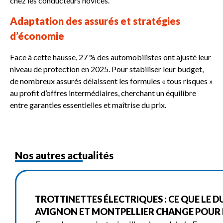
chez les conducteurs novices.
Adaptation des assurés et stratégies
d’économie
Face à cette hausse, 27 % des automobilistes ont ajusté leur
niveau de protection en 2025. Pour stabiliser leur budget,
de nombreux assurés délaissent les formules « tous risques »
au profit d’offres intermédiaires, cherchant un équilibre
entre garanties essentielles et maîtrise du prix.
Nos autres actualités
TROTTINETTES ÉLECTRIQUES : CE QUE LE D
AVIGNON ET MONTPELLIER CHANGE POUR L