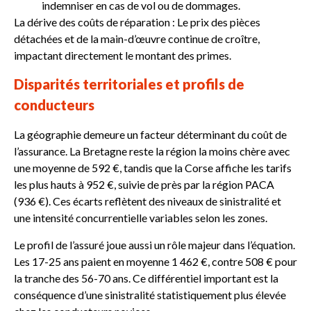
indemniser en cas de vol ou de dommages.
La dérive des coûts de réparation : Le prix des pièces
détachées et de la main-d’œuvre continue de croître,
impactant directement le montant des primes.
Disparités territoriales et profils de
conducteurs
La géographie demeure un facteur déterminant du coût de
l’assurance. La Bretagne reste la région la moins chère avec
une moyenne de 592 €, tandis que la Corse affiche les tarifs
les plus hauts à 952 €, suivie de près par la région PACA
(936 €). Ces écarts reflètent des niveaux de sinistralité et
une intensité concurrentielle variables selon les zones.
Le profil de l’assuré joue aussi un rôle majeur dans l’équation.
Les 17-25 ans paient en moyenne 1 462 €, contre 508 € pour
la tranche des 56-70 ans. Ce différentiel important est la
conséquence d’une sinistralité statistiquement plus élevée