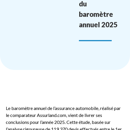
du
baromètre
annuel 2025
Le baromètre annuel de l’assurance automobile, réalisé par
le comparateur Assurland.com, vient de livrer ses
conclusions pour l’année 2025. Cette étude, basée sur
l’analyse rigoureuse de 119 370 devis effectués entre le 1er