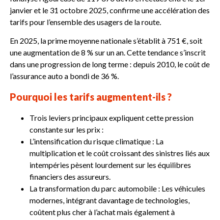
janvier et le 31 octobre 2025, confirme une accélération des
tarifs pour l’ensemble des usagers de la route.
En 2025, la prime moyenne nationale s’établit à 751 €, soit
une augmentation de 8 % sur un an. Cette tendance s’inscrit
dans une progression de long terme : depuis 2010, le coût de
l’assurance auto a bondi de 36 %.
Pourquoi les tarifs augmentent-ils ?
Trois leviers principaux expliquent cette pression
constante sur les prix :
L’intensification du risque climatique : La
multiplication et le coût croissant des sinistres liés aux
intempéries pèsent lourdement sur les équilibres
financiers des assureurs.
La transformation du parc automobile : Les véhicules
modernes, intégrant davantage de technologies,
coûtent plus cher à l’achat mais également à