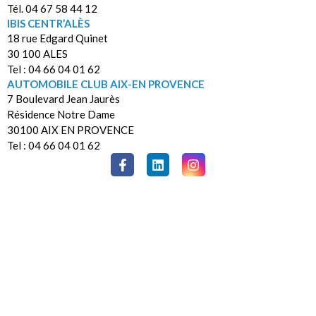
Tél. 04 67 58 44 12
IBIS CENTR’ALÈS
18 rue Edgard Quinet
30 100 ALES
Tel : 04 66 04 01 62
AUTOMOBILE CLUB AIX-EN PROVENCE
7 Boulevard Jean Jaurès
Résidence Notre Dame
30100 AIX EN PROVENCE
Tel : 04 66 04 01 62