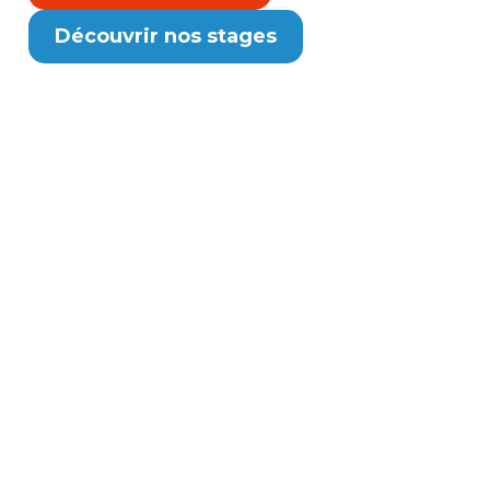
Découvrir nos stages