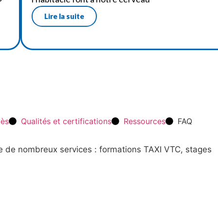
Lire la suite
cès
Qualités et certifications
Ressources
FAQ
re de nombreux services : formations TAXI VTC, stages