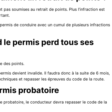
t pas soumises au retrait de points. Plus l’infraction est
rtant.
permis de conduire avec un cumul de plusieurs infractions
 le permis perd tous ses
te des points.
rmis devient invalide. Il faudra donc à la suite de 6 mois,
echniques et repasser les épreuves du code de la route.
ermis probatoire
de probatoire, le conducteur devra repasser le code de la