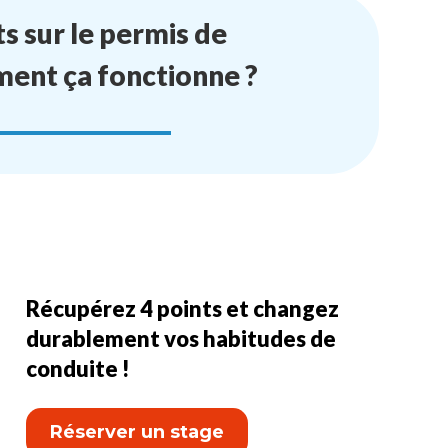
ts sur le permis de
ment ça fonctionne ?
Récupérez 4 points et changez
durablement vos habitudes de
conduite !
Réserver un stage