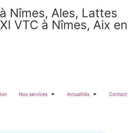
à Nîmes, Ales, Lattes
AXI VTC à Nîmes, Aix en
ion
Nos services
Actualités
Contact