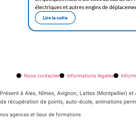
électriques et autres engins de déplaceme
Lire la suite
Nous contacter
Informations légales
Inform
Présent à Ales, Nîmes, Avignon, Lattes (Montpellier) e
de récupération de points, auto-école, animations perm
nos agences et lieux de formations