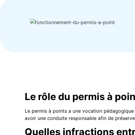
Le rôle du permis à poi
Le permis à points a une vocation pédagogique e
avoir une conduite responsable afin de préserver 
Quelles infractions entr