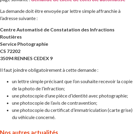
La demande doit être envoyée par lettre simple affranchie à
l’adresse suivante :
Centre Automatisé de Constatation des Infractions
Routières
Service Photographie
CS 72202
35094 RENNES CEDEX 9
Il faut joindre obligatoirement à cette demande :
un lettre simple précisant que l’on souhaite recevoir la copie
de la photo de l’infraction;
une photocopie d’une pièce d’identité avec photographie;
une photocopie de l’avis de contravention;
une photocopie du certificat d’immatriculation (carte grise)
du véhicule concerné.
Nos autres actualités