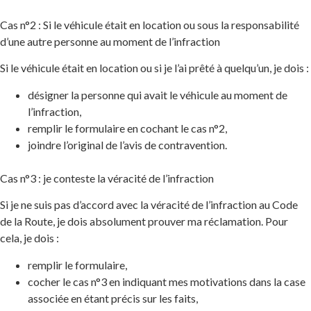
Cas n°2 : Si le véhicule était en location ou sous la responsabilité
d’une autre personne au moment de l’infraction
Si le véhicule était en location ou si je l’ai prêté à quelqu’un, je dois :
désigner la personne qui avait le véhicule au moment de
l’infraction,
​remplir le formulaire en cochant le cas n°2,
joindre l’original de l’avis de contravention.
Cas n°3 : je conteste la véracité de l’infraction
Si je ne suis pas d’accord avec la véracité de l’infraction au Code
de la Route, je dois absolument prouver ma réclamation. Pour
cela, je dois :
remplir le formulaire,
cocher le cas n°3 en indiquant mes motivations dans la case
associée en étant précis sur les faits,