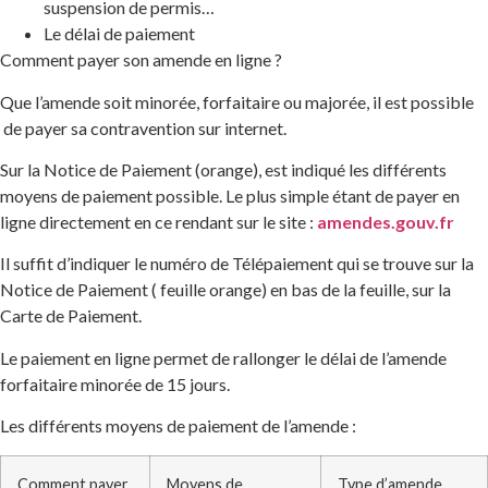
suspension de permis…
Le délai de paiement
Comment payer son amende en ligne ?
Que l’amende soit minorée, forfaitaire ou majorée, il est possible
de payer sa contravention sur internet.
Sur la Notice de Paiement (orange), est indiqué les différents
moyens de paiement possible. Le plus simple étant de payer en
ligne directement en ce rendant sur le site :
amendes.gouv.fr
Il suffit d’indiquer le numéro de Télépaiement qui se trouve sur la
Notice de Paiement ( feuille orange) en bas de la feuille, sur la
Carte de Paiement.
Le paiement en ligne permet de rallonger le délai de l’amende
forfaitaire minorée de 15 jours.
Les différents moyens de paiement de l’amende :
Comment payer
Moyens de
Type d’amende