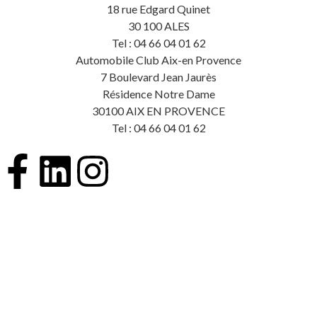
18 rue Edgard Quinet
30 100 ALES
Tel : 04 66 04 01 62
Automobile Club Aix-en Provence
7 Boulevard Jean Jaurès
Résidence Notre Dame
30100 AIX EN PROVENCE
Tel : 04 66 04 01 62