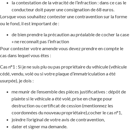
la contestation de la véracité de l’infraction : dans ce cas le
conducteur doit payer une consignation de 68 euros.
Lorsque vous souhaitez contester une contravention sur la forme
ou le fond, il est important de :
de bien prendre la précaution au préalable de cocher la case
« ne reconnaît pas l’infraction
Pour contester votre amende vous devez prendre en compte le
cas dans lequel vous êtes :
Cas n°1 : Si je ne suis plu ou pas propriétaire du véhicule (véhicule
cédé, vendu, volé ou si votre plaque d’immatriculation a été
usurpée), je dois :
me munir de l’ensemble des pièces justificatives : dépôt de
plainte si le véhicule a été volé, prise en charge pour
destruction ou certificat de cession (mentionnez les
coordonnées du nouveau propriétaire),cocher le cas n°1,
​joindre l’original de votre avis de contravention,
dater et signer ma demande.