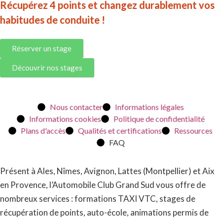
Récupérez 4 points et changez durablement vos
habitudes de conduite !
Réserver un stage
Découvrir nos stages
Nous contacter
Informations légales
Informations cookies
Politique de confidentialité
Plans d'accès
Qualités et certifications
Ressources
FAQ
Présent à Ales, Nîmes, Avignon, Lattes (Montpellier) et Aix
en Provence, l’Automobile Club Grand Sud vous offre de
nombreux services : formations TAXI VTC, stages de
récupération de points, auto-école, animations permis de