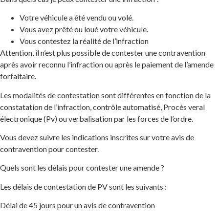
Votre véhicule a été vendu ou volé.
​Vous avez prêté ou loué votre véhicule.
Vous contestez la réalité de l’infraction
Attention, il n’est plus possible de contester une contravention
après avoir reconnu l’infraction ou après le paiement de l’amende
forfaitaire.
Les modalités de contestation sont différentes en fonction de la
constatation de l’infraction, contrôle automatisé, Procès veral
électronique (Pv) ou verbalisation par les forces de l’ordre.
Vous devez suivre les indications inscrites sur votre avis de
contravention pour contester.
Quels sont les délais pour contester une amende ?
Les délais de contestation de PV sont les suivants :
Délai de 45 jours pour un avis de contravention