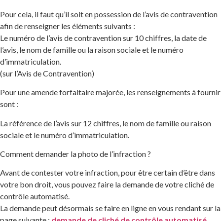
Pour cela, il faut qu’il soit en possession de l’avis de contravention
afin de renseigner les éléments suivants :
Le numéro de l’avis de contravention sur 10 chiffres, la date de
l’avis, le nom de famille ou la raison sociale et le numéro
d’immatriculation.
(sur l’Avis de Contravention)
Pour une amende forfaitaire majorée, les renseignements à fournir
sont :
La référence de l’avis sur 12 chiffres, le nom de famille ou raison
sociale et le numéro d’immatriculation.
Comment demander la photo de l’infraction ?
Avant de contester votre infraction, pour être certain d’être dans
votre bon droit, vous pouvez faire la demande de votre cliché de
contrôle automatisé.
La demande peut désormais se faire en ligne en vous rendant sur la
page suivante :
demande de cliché de contrôle automatisé