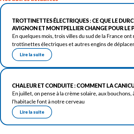
TROTTINETTES ÉLECTRIQUES : CE QUE LE DURC
AVIGNON ET MONTPELLIER CHANGE POUR LE P
En quelques mois, trois villes du sud de la France ont 
trottinettes électriques et autres engins de déplac
Lire la suite
CHALEUR ET CONDUITE : COMMENT LA CANICUL
En juillet, on pense à la crème solaire, aux bouchons,
l'habitacle font à notre cerveau
Lire la suite