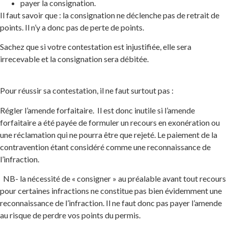
payer la consignation.
Il faut savoir que : la consignation ne déclenche pas de retrait de
points. Il n’y a donc pas de perte de points.
Sachez que si votre contestation est injustifiée, elle sera
irrecevable et la consignation sera débitée.
Pour réussir sa contestation, il ne faut surtout pas :
Régler l’amende forfaitaire. Il est donc inutile si l’amende
forfaitaire a été payée de formuler un recours en exonération ou
une réclamation qui ne pourra être que rejeté. Le paiement de la
contravention étant considéré comme une reconnaissance de
l’infraction.
NB- la nécessité de « consigner » au préalable avant tout recours
pour certaines infractions ne constitue pas bien évidemment une
reconnaissance de l’infraction. Il ne faut donc pas payer l’amende
au risque de perdre vos points du permis.