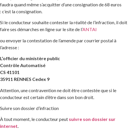
faudra quand même s’acquitter d’une consignation de 68 euros
: c’est la consignation.
Si le conducteur souhaite contester la réalité de l’infraction, il doit
faire ses démarches en ligne sur le site de l’
ANTAI
ou envoyer la contestation de l’amende par courrier postal à
l’adresse :
L’officier du ministère public
Contrôle Automatisé
CS 41101
35911 RENNES Cedex 9
Attention, une contravention ne doit être contestée que si le
conducteur est certain d’être dans son bon droit.
Suivre son dossier d’infraction
À tout moment, le conducteur peut
suivre son dossier sur
internet
.