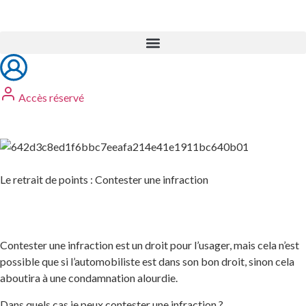
Accès réservé
Le retrait de points : Contester une infraction
Contester une infraction est un droit pour l’usager, mais cela n’est
possible que si l’automobiliste est dans son bon droit, sinon cela
aboutira à une condamnation alourdie.
Dans quels cas je peux contester une infraction ?