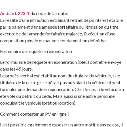
Article L223-1
du code de la route.
La réalité d’une infraction entraînant retrait de points est établie
par le paiement d’une amende forfaitaire ou l’émission du titre
exécutoire de l’amende forfaitaire majorée, l’exécution d’une
composition pénale ou par une condamnation définitive.
Formulaire de requête en exonération
Le formulaire de requête en exonération (bleu) doit être envoyé
dans les 45 jours.
Le procès-verbal est établi au nom du titulaire du véhicule, si le
titulaire de la carte grise n’était pas au volant du véhicule il peut
formuler une demande en exonération. C’est le cas si le véhicule a
été volé ou détruit ou cédé. Mais aussi si une autre personne
conduisait le véhicule (prêt ou location).
Comment contester un PV en ligne ?
Il est possible également d’exposer un autre motif, dans ce cas, il