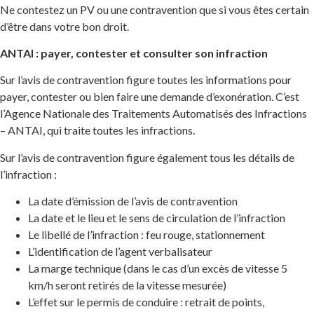
Ne contestez un PV ou une contravention que si vous êtes certain
d’être dans votre bon droit.
ANTAI : payer, contester et consulter son infraction
Sur l’avis de contravention figure toutes les informations pour
payer, contester ou bien faire une demande d’exonération. C’est
l’Agence Nationale des Traitements Automatisés des Infractions
– ANTAI, qui traite toutes les infractions.
Sur l’avis de contravention figure également tous les détails de
l’infraction :
La date d’émission de l’avis de contravention
La date et le lieu et le sens de circulation de l’infraction
Le libellé de l’infraction : feu rouge, stationnement
L’identification de l’agent verbalisateur
La marge technique (dans le cas d’un excès de vitesse 5
km/h seront retirés de la vitesse mesurée)
L’effet sur le permis de conduire : retrait de points,