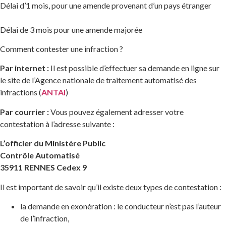
Délai d’1 mois, pour une amende provenant d’un pays étranger
Délai de 3 mois pour une amende majorée
Comment contester une infraction ?
Par internet :
Il est possible d’effectuer sa demande en ligne sur
le site de l’Agence nationale de traitement automatisé des
infractions (
ANTAI
)
Par courrier :
Vous pouvez également adresser votre
contestation à l’adresse suivante :
L’officier du Ministère Public
Contrôle Automatisé
35911 RENNES Cedex 9
Il est important de savoir qu’il existe deux types de contestation :
la demande en exonération : le conducteur n’est pas l’auteur
de l’infraction,