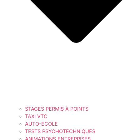
STAGES PERMIS À POINTS
TAXI VTC
AUTO-ECOLE
TESTS PSYCHOTECHNIQUES
ANIMATIONS ENTREPRISES