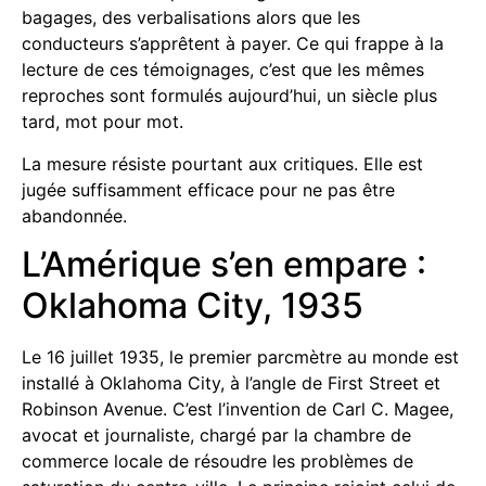
bagages, des verbalisations alors que les
conducteurs s’apprêtent à payer. Ce qui frappe à la
lecture de ces témoignages, c’est que les mêmes
reproches sont formulés aujourd’hui, un siècle plus
tard, mot pour mot.
La mesure résiste pourtant aux critiques. Elle est
jugée suffisamment efficace pour ne pas être
abandonnée.
L’Amérique s’en empare :
Oklahoma City, 1935
Le 16 juillet 1935, le premier parcmètre au monde est
installé à Oklahoma City, à l’angle de First Street et
Robinson Avenue. C’est l’invention de Carl C. Magee,
avocat et journaliste, chargé par la chambre de
commerce locale de résoudre les problèmes de