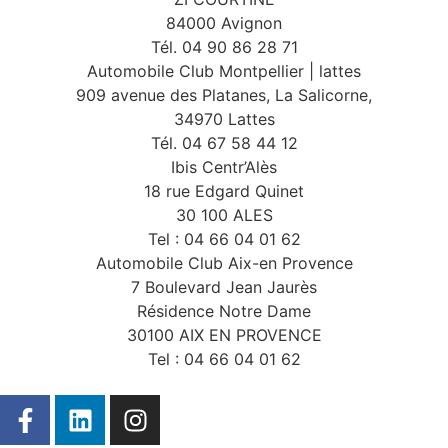
84000 Avignon
Tél. 04 90 86 28 71
Automobile Club Montpellier | lattes
909 avenue des Platanes, La Salicorne,
34970 Lattes
Tél. 04 67 58 44 12
Ibis Centr’Alès
18 rue Edgard Quinet
30 100 ALES
Tel : 04 66 04 01 62
Automobile Club Aix-en Provence
7 Boulevard Jean Jaurès
Résidence Notre Dame
30100 AIX EN PROVENCE
Tel : 04 66 04 01 62