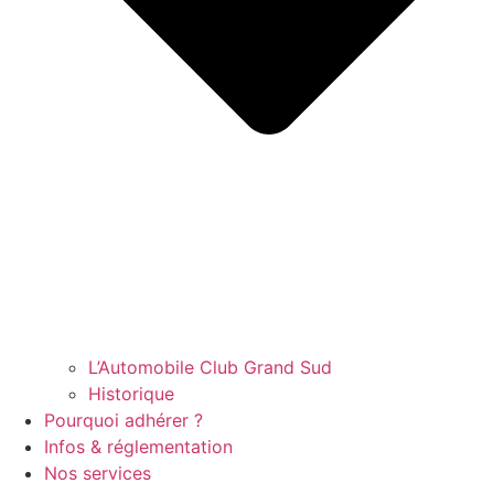
L’Automobile Club Grand Sud
Historique
Pourquoi adhérer ?
Infos & réglementation
Nos services