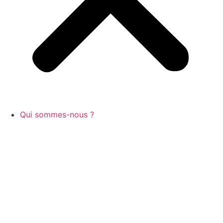
Qui sommes-nous ?