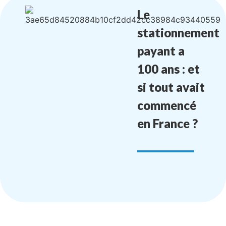
Le
stationnement
payant a
100 ans : et
si tout avait
commencé
en France ?