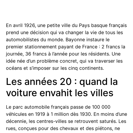
En avril 1926, une petite ville du Pays basque français
prend une décision qui va changer la vie de tous les
automobilistes du monde. Bayonne instaure le
premier stationnement payant de France : 2 francs la
journée, 36 francs à l’année pour les résidents. Une
idée née d’un problème concret, qui va traverser les
océans et s’imposer sur les cinq continents.
Les années 20 : quand la
voiture envahit les villes
Le parc automobile français passe de 100 000
véhicules en 1919 à 1 million dès 1930. En moins d’une
décennie, les centres-villes se retrouvent saturés. Les
rues, conçues pour des chevaux et des piétons, ne