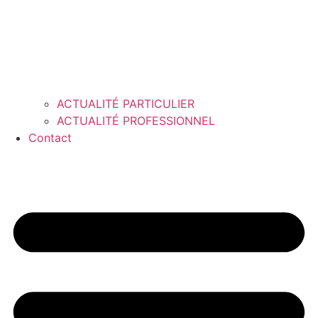
ACTUALITÉ PARTICULIER
ACTUALITÉ PROFESSIONNEL
Contact