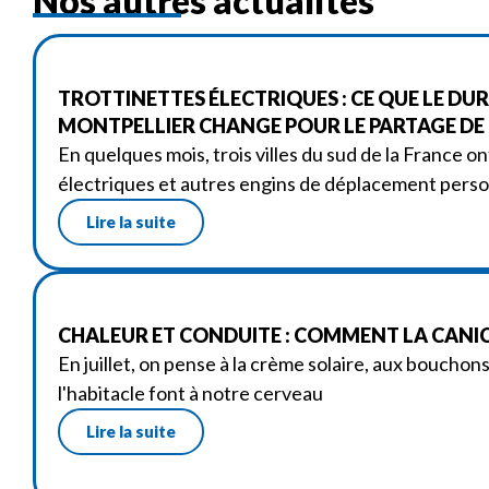
Nos autres actualités
TROTTINETTES ÉLECTRIQUES : CE QUE LE DU
MONTPELLIER CHANGE POUR LE PARTAGE DE
En quelques mois, trois villes du sud de la France on
électriques et autres engins de déplacement perso
Lire la suite
CHALEUR ET CONDUITE : COMMENT LA CANIC
En juillet, on pense à la crème solaire, aux bouchon
l'habitacle font à notre cerveau
Lire la suite