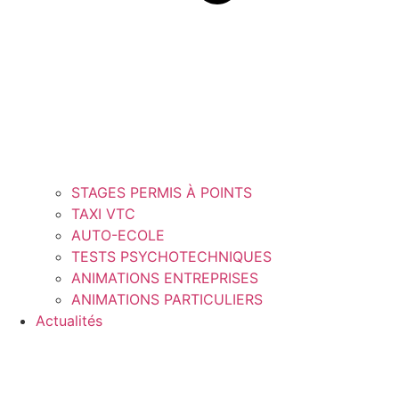
STAGES PERMIS À POINTS
TAXI VTC
AUTO-ECOLE
TESTS PSYCHOTECHNIQUES
ANIMATIONS ENTREPRISES
ANIMATIONS PARTICULIERS
Actualités