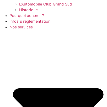
L’Automobile Club Grand Sud
Historique
Pourquoi adhérer ?
Infos & réglementation
Nos services