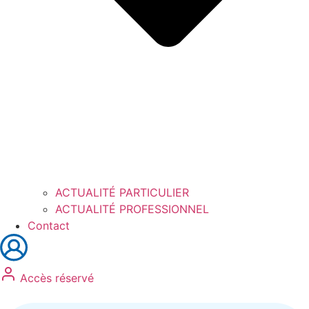
ACTUALITÉ PARTICULIER
ACTUALITÉ PROFESSIONNEL
Contact
Accès réservé