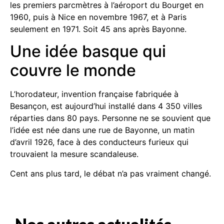
les premiers parcmètres à l’aéroport du Bourget en
1960, puis à Nice en novembre 1967, et à Paris
seulement en 1971. Soit 45 ans après Bayonne.
Une idée basque qui
couvre le monde
L’horodateur, invention française fabriquée à
Besançon, est aujourd’hui installé dans 4 350 villes
réparties dans 80 pays. Personne ne se souvient que
l’idée est née dans une rue de Bayonne, un matin
d’avril 1926, face à des conducteurs furieux qui
trouvaient la mesure scandaleuse.
Cent ans plus tard, le débat n’a pas vraiment changé.