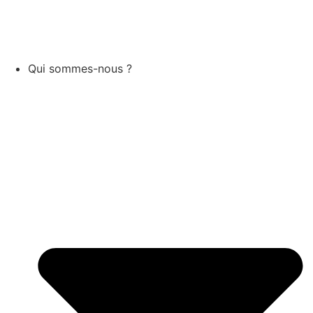
Réservez vos formations
Qui sommes-nous ?