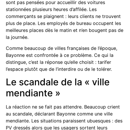
sont pas pensées pour accueillir des voitures
stationnées plusieurs heures d’affilée. Les
commerçants se plaignent : leurs clients ne trouvent
plus de place. Les employés de bureau occupent les
meilleures places dès le matin et n’en bougent pas de
la journée.
Comme beaucoup de villes françaises de l’époque,
Bayonne est confrontée à ce problème. Ce qui la
distingue, c’est la réponse qu’elle choisit : tarifer
l’espace plutôt que de l’interdire ou de le tolérer.
Le scandale de la « ville
mendiante »
La réaction ne se fait pas attendre. Beaucoup crient
au scandale, déclarant Bayonne comme une ville
mendiante. Les situations paraissent ubuesques : des
PV dressés alors que les usagers sortent leurs