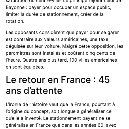
saturation du centre-ville.
Le principe rejoint celui de
Bayonne : payer pour occuper un espace public,
limiter la durée de stationnement, créer de la
rotation.
Les opposants considèrent que payer pour se garer
est contraire aux valeurs américaines, une taxe
déguisée sur leur voiture. Malgré cette opposition, les
parcmètres sont installés et coûtent cinq cents de
l’heure. Quatre ans plus tard, 100 villes américaines
en sont équipées.
Le retour en France : 45
ans d’attente
L’ironie de l’histoire veut que la France, pourtant à
l’origine du concept, soit longue à généraliser ce
qu’elle a inventé. Le stationnement payant ne se
généralise en France que dans les années 60, avec