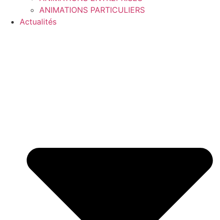
ANIMATIONS PARTICULIERS
Actualités