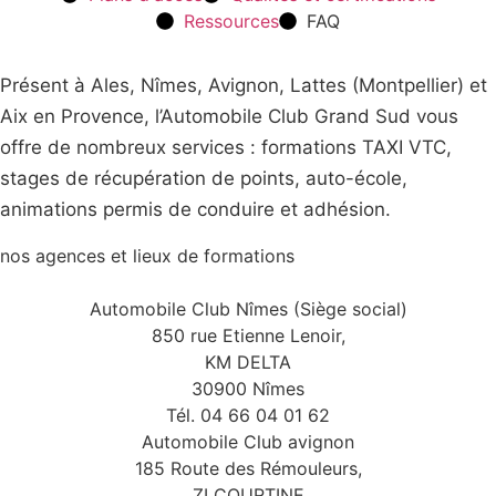
Ressources
FAQ
Présent à Ales, Nîmes, Avignon, Lattes (Montpellier) et
Aix en Provence, l’Automobile Club Grand Sud vous
offre de nombreux services : formations TAXI VTC,
stages de récupération de points, auto-école,
animations permis de conduire et adhésion.
nos agences et lieux de formations
Automobile Club Nîmes (Siège social)
850 rue Etienne Lenoir,
KM DELTA
30900 Nîmes
Tél. 04 66 04 01 62
Automobile Club avignon
185 Route des Rémouleurs,
ZI COURTINE