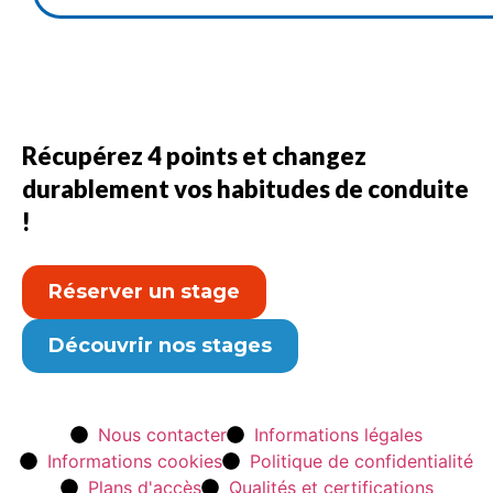
Récupérez 4 points et changez
durablement vos habitudes de conduite
!
Réserver un stage
Découvrir nos stages
Nous contacter
Informations légales
Informations cookies
Politique de confidentialité
Plans d'accès
Qualités et certifications