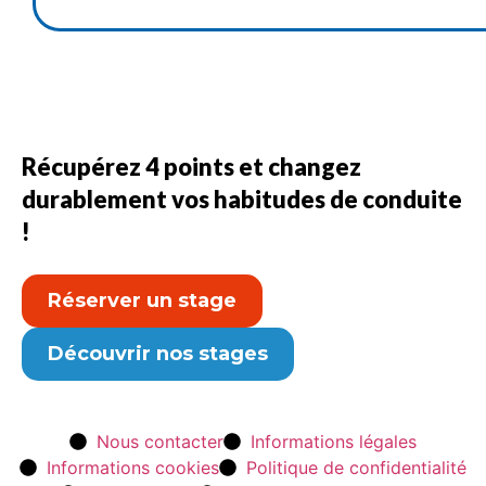
Récupérez 4 points et changez
durablement vos habitudes de conduite
!
Réserver un stage
Découvrir nos stages
Nous contacter
Informations légales
Informations cookies
Politique de confidentialité