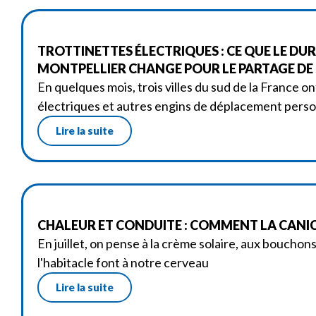
TROTTINETTES ÉLECTRIQUES : CE QUE LE DU
MONTPELLIER CHANGE POUR LE PARTAGE DE
En quelques mois, trois villes du sud de la France on
électriques et autres engins de déplacement perso
Lire la suite
CHALEUR ET CONDUITE : COMMENT LA CANIC
En juillet, on pense à la crème solaire, aux bouchon
l'habitacle font à notre cerveau
Lire la suite