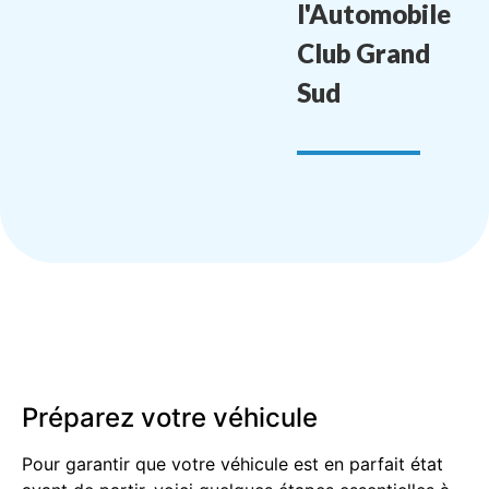
l'Automobile
Club Grand
Sud
Préparez votre véhicule
Pour garantir que votre véhicule est en parfait état