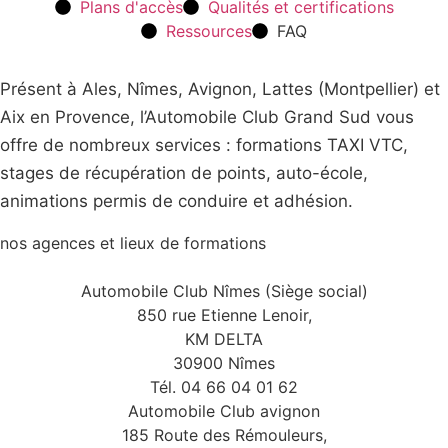
Plans d'accès
Qualités et certifications
Ressources
FAQ
Présent à Ales, Nîmes, Avignon, Lattes (Montpellier) et
Aix en Provence, l’Automobile Club Grand Sud vous
offre de nombreux services : formations TAXI VTC,
stages de récupération de points, auto-école,
animations permis de conduire et adhésion.
nos agences et lieux de formations
Automobile Club Nîmes (Siège social)
850 rue Etienne Lenoir,
KM DELTA
30900 Nîmes
Tél. 04 66 04 01 62
Automobile Club avignon
185 Route des Rémouleurs,