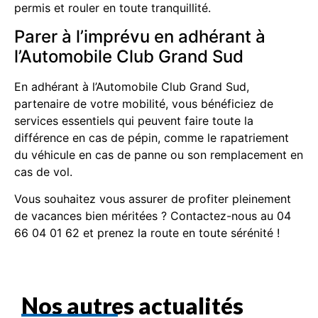
permis et rouler en toute tranquillité.
Parer à l’imprévu en adhérant à
l’Automobile Club Grand Sud
En adhérant à l’Automobile Club Grand Sud,
partenaire de votre mobilité, vous bénéficiez de
services essentiels qui peuvent faire toute la
différence en cas de pépin, comme le rapatriement
du véhicule en cas de panne ou son remplacement en
cas de vol.
Vous souhaitez vous assurer de profiter pleinement
de vacances bien méritées ? Contactez-nous au 04
66 04 01 62 et prenez la route en toute sérénité !
Nos autres actualités