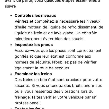
avant de partir, voici quelques étapes essentielles à
suivre
Contrôlez les niveaux
Vérifiez et complétez si nécessaire les niveaux
d’huile moteur, de liquide de refroidissement, de
liquide de frein et de lave-glace. Un contrôle
minutieux peut éviter bien des soucis.
Inspectez les pneus
Assurez-vous que les pneus sont correctement
gonflés et que leur état est conforme aux
normes de sécurité. N’oubliez pas de vérifier
également la roue de secours.
Examinez les freins
Des freins en bon état sont cruciaux pour votre
sécurité. Si vous entendez des bruits anormaux
ou si vous ressentez des vibrations lors du
freinage, faites vérifier votre véhicule par un
professionnel.
Testez les feux