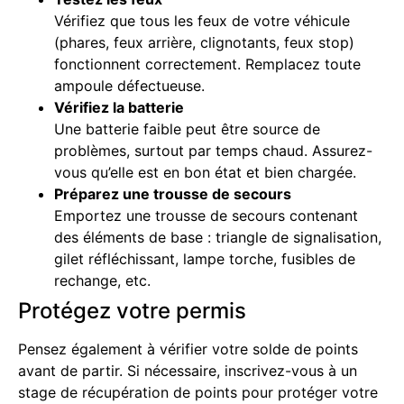
Vérifiez que tous les feux de votre véhicule
(phares, feux arrière, clignotants, feux stop)
fonctionnent correctement. Remplacez toute
ampoule défectueuse.
Vérifiez la batterie
Une batterie faible peut être source de
problèmes, surtout par temps chaud. Assurez-
vous qu’elle est en bon état et bien chargée.
Préparez une trousse de secours
Emportez une trousse de secours contenant
des éléments de base : triangle de signalisation,
gilet réfléchissant, lampe torche, fusibles de
rechange, etc.
Protégez votre permis
Pensez également à vérifier votre solde de points
avant de partir. Si nécessaire, inscrivez-vous à un
stage de récupération de points pour protéger votre