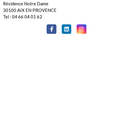
Résidence Notre Dame
30100 AIX EN PROVENCE
Tel : 04 66 04 01 62