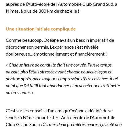
auprès de l’Auto-école de l’Automobile Club Grand Sud, à
Nîmes, à plus de 300 km de chez elle !
Une situation initiale compliquée
Comme beaucoup, Océane avait un besoin impératif de
décrocher son permis. L’expérience s’est révélée
douloureuse…émotionnellement et financièrement !
« Chaque heure de conduite était une corvée. Plus le temps
passait, plus j’étais stressée avant chaque nouvelle leçon et
abattue après, avec toujours l’impression d’être en échec. À tel
point que j’ai failli tout abandonner et m’acheter une trottinette
ou un scooter. »
C’est sur les conseils d’un ami qu’Océane a décidé de se
rendre à Nîmes pour tester l’Auto-école de l’Automobile
Club Grand Sud.
« Dès mes deux premières heures, ça a été une