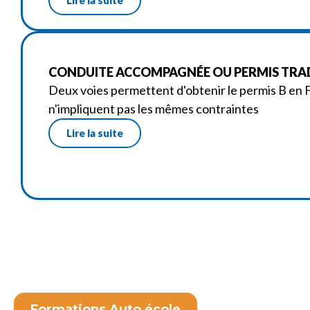
CONDUITE ACCOMPAGNÉE OU PERMIS TRAD
Deux voies permettent d'obtenir le permis B en F
n'impliquent pas les mêmes contraintes
Lire la suite
Formations Auto école