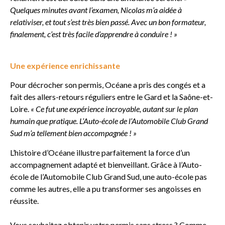
Quelques minutes avant l’examen, Nicolas m’a aidée à
relativiser, et tout s’est très bien passé. Avec un bon formateur,
finalement, c’est très facile d’apprendre à conduire ! »
Une expérience enrichissante
Pour décrocher son permis, Océane a pris des congés et a
fait des allers-retours réguliers entre le Gard et la Saône-et-
Loire.
« Ce fut une expérience incroyable, autant sur le plan
humain que pratique. L’Auto-école de l’Automobile Club Grand
Sud m’a tellement bien accompagnée ! »
L’histoire d’Océane illustre parfaitement la force d’un
accompagnement adapté et bienveillant. Grâce à l’Auto-
école de l’Automobile Club Grand Sud, une auto-école pas
comme les autres, elle a pu transformer ses angoisses en
réussite.
Vous souhaitez obtenir votre permis sans stress ? Comme