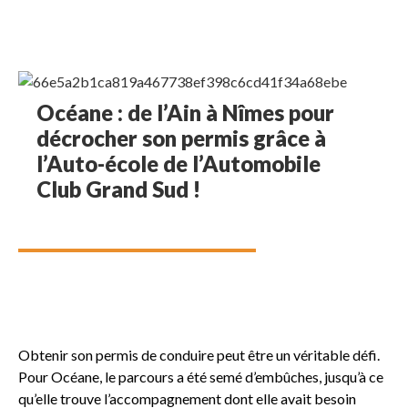
Océane : de l’Ain à Nîmes pour
décrocher son permis grâce à
l’Auto-école de l’Automobile
Club Grand Sud !
Obtenir son permis de conduire peut être un véritable défi.
Pour Océane, le parcours a été semé d’embûches, jusqu’à ce
qu’elle trouve l’accompagnement dont elle avait besoin