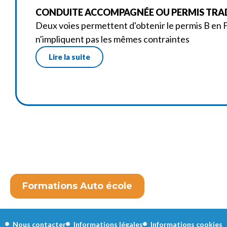
CONDUITE ACCOMPAGNÉE OU PERMIS TRAD
Deux voies permettent d'obtenir le permis B en F
n'impliquent pas les mêmes contraintes
Lire la suite
Formations Auto école
Nous contacter
Informations légales
Informations cookies