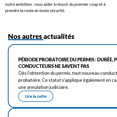
notre ambition : vous aider à réussir du premier coup et à
prendre la route en toute sécurité.
Nos autres actualités
PÉRIODE PROBATOIRE DU PERMIS : DURÉE, 
CONDUCTEURS NE SAVENT PAS
Dès l'obtention du permis, tout nouveau condu
probatoire. Ce statut s'applique également en ca
une annulation judiciaire.
Lire la suite