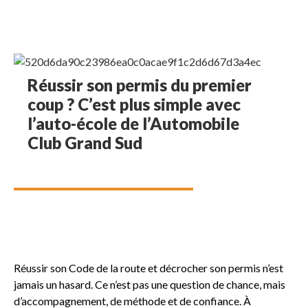
Réussir son permis du premier
coup ? C’est plus simple avec
l’auto-école de l’Automobile
Club Grand Sud
Réussir son Code de la route et décrocher son permis n’est
jamais un hasard. Ce n’est pas une question de chance, mais
d’accompagnement, de méthode et de confiance. À