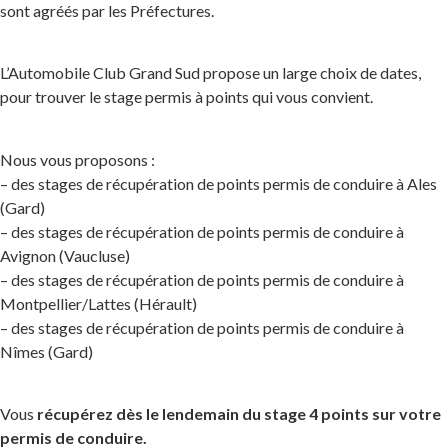
sont agréés par les Préfectures.
L’Automobile Club Grand Sud propose un large choix de dates,
pour trouver le stage permis à points qui vous convient.
Nous vous proposons :
– des stages de récupération de points permis de conduire à Ales
(Gard)
– des stages de récupération de points permis de conduire à
Avignon (Vaucluse)
– des stages de récupération de points permis de conduire à
Montpellier/Lattes (Hérault)
– des stages de récupération de points permis de conduire à
Nîmes (Gard)
Vous
récupérez dès le lendemain du stage 4 points sur votre
permis de conduire.