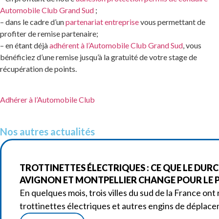
Automobile Club Grand Sud
;
– dans le cadre d’un
partenariat entreprise
vous permettant de
profiter de remise partenaire;
– en étant déjà
adhérent à l’Automobile Club Grand Sud
, vous
bénéficiez d’une remise jusqu’à la gratuité de votre stage de
récupération de points.
Adhérer à l’Automobile Club
Nos autres actualités
TROTTINETTES ÉLECTRIQUES : CE QUE LE DURC
AVIGNON ET MONTPELLIER CHANGE POUR LE P
En quelques mois, trois villes du sud de la France ont 
trottinettes électriques et autres engins de déplac