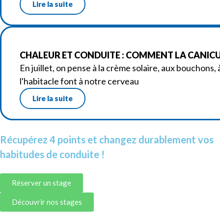
Lire la suite
CHALEUR ET CONDUITE : COMMENT LA CANICUL
En juillet, on pense à la crème solaire, aux bouchons,
l'habitacle font à notre cerveau
Lire la suite
Récupérez 4 points et changez durablement vos
habitudes de conduite !
Réserver un stage
Découvrir nos stages