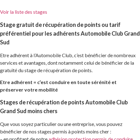
Voir la liste des stages
Stage gratuit de récupération de points ou tarif
préférentiel pour les adhérents Automobile Club Grand
Sud
Etre adhérent à l’Automobile Club, c’est bénéficier de nombreux
services et avantages, dont notamment celui de bénéficier de la
gratuité du stage de récupération de points.
Etre adhérent = c’est conduire en toute sérénité et
préserver votre mobilité
Stages de récupération de points Automobile Club
Grand Sud moins chers
Que vous soyez particulier ou une entreprise, vous pouvez
bénéficier de nos stages permis à points moins cher :
– en profitant de notre
adhésion protection permis de conduire