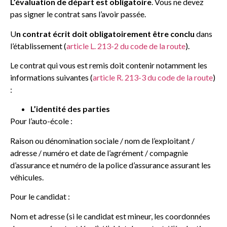
L’évaluation de départ est obligatoire
. Vous ne devez
pas signer le contrat sans l’avoir passée.
U
n contrat écrit doit obligatoirement être conclu
dans
l’établissement (
article L. 213-2 du code de la route
).
Le contrat qui vous est remis doit contenir notamment les
informations suivantes (
article R. 213-3 du code de la route
)
:
L’identité des parties
Pour l’auto-école :
Raison ou dénomination sociale / nom de l’exploitant /
adresse / numéro et date de l’agrément / compagnie
d’assurance et numéro de la police d’assurance assurant les
véhicules.
Pour le candidat :
Nom et adresse (si le candidat est mineur, les coordonnées