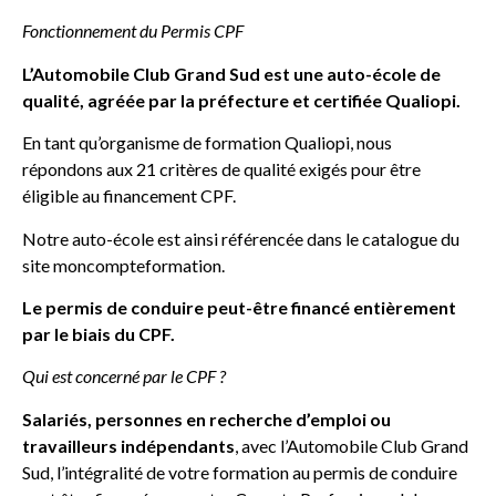
Fonctionnement du Permis CPF
L’Automobile Club Grand Sud est une auto-école de
qualité, agréée par la préfecture et certifiée Qualiopi.
En tant qu’organisme de formation Qualiopi, nous
répondons aux 21 critères de qualité exigés pour être
éligible au financement CPF.
Notre auto-école est ainsi référencée dans le catalogue du
site moncompteformation.
Le permis de conduire peut-être financé entièrement
par le biais du CPF.
Qui est concerné par le CPF ?
Salariés, personnes en recherche d’emploi ou
travailleurs indépendants
, avec l’Automobile Club Grand
Sud, l’intégralité de votre formation au permis de conduire