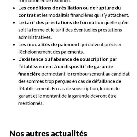
formation et de l’examen.
Les conditions de résiliation ou de rupture du
contrat
et les modalités financières qui s’y attachent.
Le tarif des prestations de formation
quelle qu’en
soit la forme et le tarif des éventuelles prestations
administratives.
Les modalités de paiement
qui doivent préciser
l’échelonnement des paiements.
L’existence ou l’absence de souscription par
l’établissement à un dispositif de garantie
financière
permettant le remboursement au candidat
des sommes trop perçues en cas de défaillance de
l’établissement. En cas de souscription, le nom du
garant et le montant de la garantie devront être
mentionnés.
Nos autres actualités