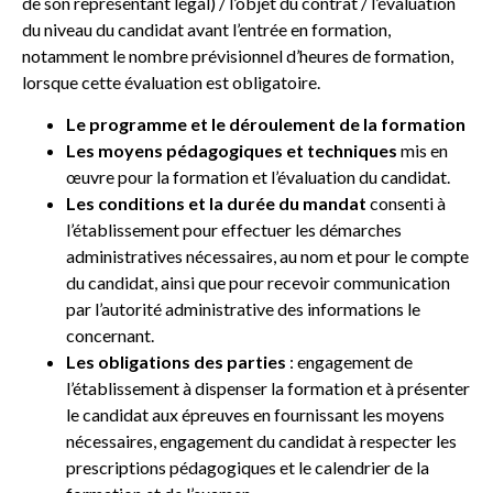
de son représentant légal) / l’objet du contrat / l’évaluation
du niveau du candidat avant l’entrée en formation,
notamment le nombre prévisionnel d’heures de formation,
lorsque cette évaluation est obligatoire.
Le programme et le déroulement de la formation
Les moyens pédagogiques et techniques
mis en
œuvre pour la formation et l’évaluation du candidat.
Les conditions et la durée du mandat
consenti à
l’établissement pour effectuer les démarches
administratives nécessaires, au nom et pour le compte
du candidat, ainsi que pour recevoir communication
par l’autorité administrative des informations le
concernant.
Les obligations des parties
: engagement de
l’établissement à dispenser la formation et à présenter
le candidat aux épreuves en fournissant les moyens
nécessaires, engagement du candidat à respecter les
prescriptions pédagogiques et le calendrier de la