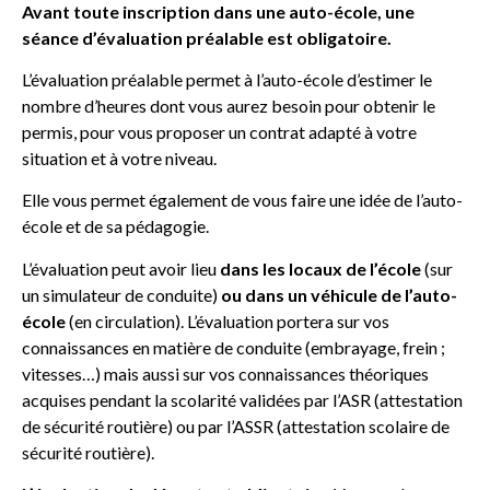
Avant toute inscription dans une auto-école, une
séance d’évaluation préalable est obligatoire.
L’évaluation préalable permet à l’auto-école d’estimer le
nombre d’heures dont vous aurez besoin pour obtenir le
permis, pour vous proposer un contrat adapté à votre
situation et à votre niveau.
Elle vous permet également de vous faire une idée de l’auto-
école et de sa pédagogie.
L’évaluation peut avoir lieu
dans les locaux de l’école
(sur
un simulateur de conduite)
ou dans un véhicule de l’auto-
école
(en circulation). L’évaluation portera sur vos
connaissances en matière de conduite (embrayage, frein ;
vitesses…) mais aussi sur vos connaissances théoriques
acquises pendant la scolarité validées par l’ASR (attestation
de sécurité routière) ou par l’ASSR (attestation scolaire de
sécurité routière).