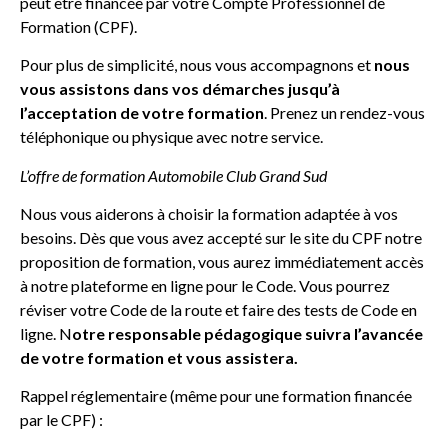
peut être financée par votre Compte Professionnel de
Formation (CPF).
Pour plus de simplicité, nous vous accompagnons et
nous
vous assistons dans vos démarches jusqu’à
l’acceptation de votre formation
. Prenez un rendez-vous
téléphonique ou physique avec notre service.
L’offre de formation Automobile Club Grand Sud
Nous vous aiderons à choisir la formation adaptée à vos
besoins. Dès que vous avez accepté sur le site du CPF notre
proposition de formation, vous aurez immédiatement accès
à notre plateforme en ligne pour le Code. Vous pourrez
réviser votre Code de la route et faire des tests de Code en
ligne. N
otre responsable pédagogique suivra l’avancée
de votre formation et vous assistera.
Rappel réglementaire (même pour une formation financée
par le CPF) :