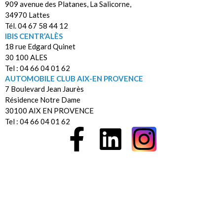
909 avenue des Platanes, La Salicorne,
34970 Lattes
Tél. 04 67 58 44 12
IBIS CENTR’ALÈS
18 rue Edgard Quinet
30 100 ALES
Tel : 04 66 04 01 62
AUTOMOBILE CLUB AIX-EN PROVENCE
7 Boulevard Jean Jaurès
Résidence Notre Dame
30100 AIX EN PROVENCE
Tel : 04 66 04 01 62