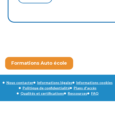
Formations Auto école
Nous contacter
Informations légales
Informations cookies
Politique de confidentialité
Plans d'accès
Qualités et certifications
Ressources
FAQ