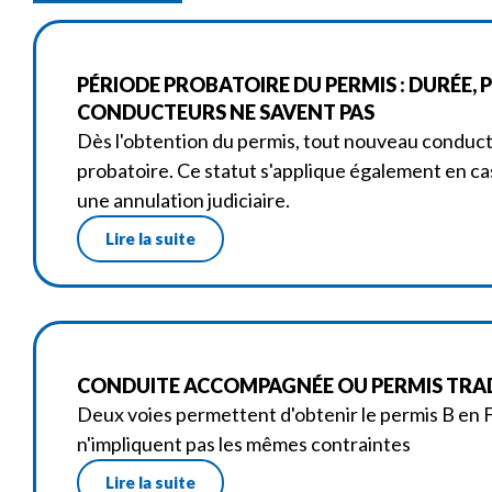
PÉRIODE PROBATOIRE DU PERMIS : DURÉE, 
CONDUCTEURS NE SAVENT PAS
Dès l'obtention du permis, tout nouveau condu
probatoire. Ce statut s'applique également en ca
une annulation judiciaire.
Lire la suite
CONDUITE ACCOMPAGNÉE OU PERMIS TRAD
Deux voies permettent d'obtenir le permis B en F
n'impliquent pas les mêmes contraintes
Lire la suite