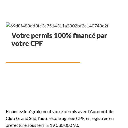
Votre permis 100% financé par
votre CPF
Financez intégralement votre permis avec l’Automobile
Club Grand Sud, l’auto-école agréée CPF, enregistrée en
préfecture sous le n° E 19 030 000 90.