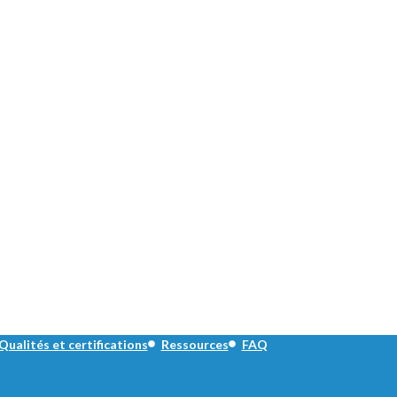
Qualités et certifications
Ressources
FAQ