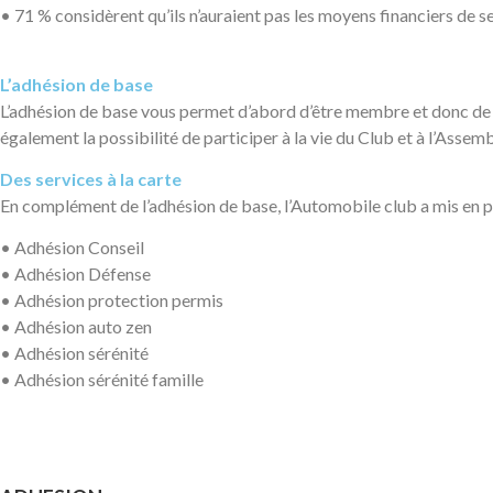
• 71 % considèrent qu’ils n’auraient pas les moyens financiers de 
L’adhésion de base
L’adhésion de base vous permet d’abord d’être membre et donc de so
également la possibilité de participer à la vie du Club et à l’Asse
Des services à la carte
En complément de l’adhésion de base, l’Automobile club a mis en p
• Adhésion Conseil
• Adhésion Défense
• Adhésion protection permis
• Adhésion auto zen
• Adhésion sérénité
• Adhésion sérénité famille