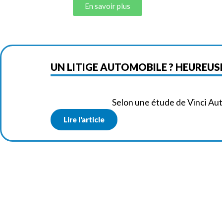
En savoir plus
UN LITIGE AUTOMOBILE ? HEUREU
Selon une étude de Vinci Aut
Lire l'article