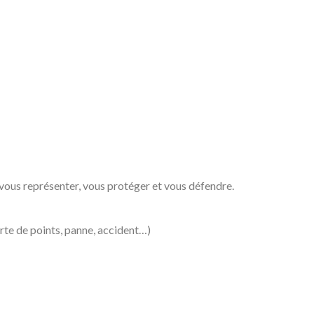
 vous représenter, vous protéger et vous défendre.
erte de points, panne, accident…)