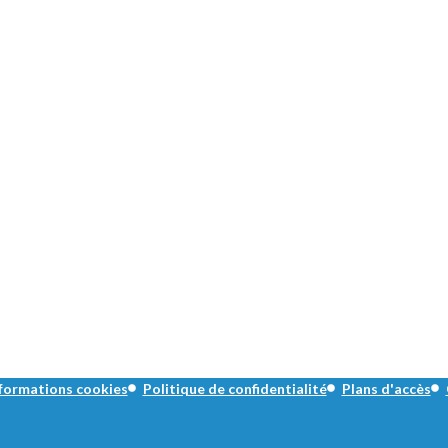
formations cookies
Politique de confidentialité
Plans d'accès