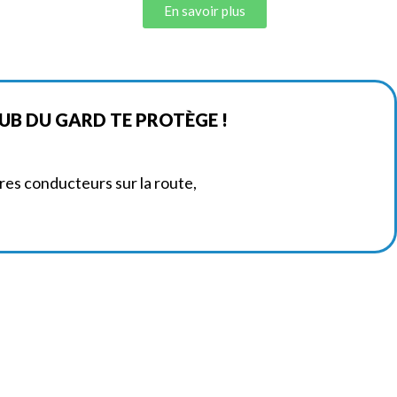
En savoir plus
UB DU GARD TE PROTÈGE !
res conducteurs sur la route,