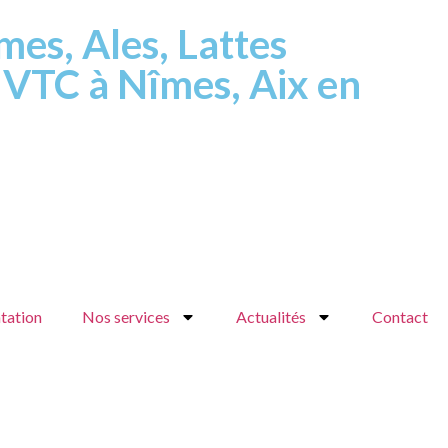
mes, Ales, Lattes
 VTC à Nîmes, Aix en
tation
Nos services
Actualités
Contact