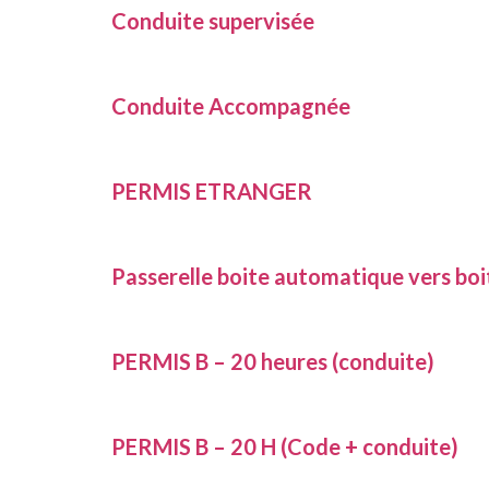
Conduite supervisée
Conduite Accompagnée
PERMIS ETRANGER
Passerelle boite automatique vers boi
PERMIS B – 20 heures (conduite)
PERMIS B – 20 H (Code + conduite)