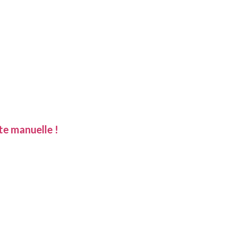
te manuelle !