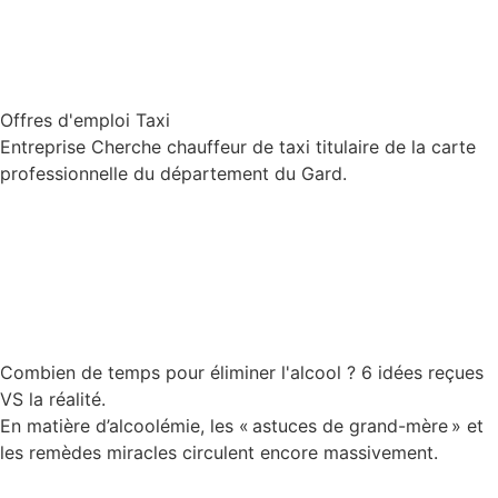
Offres d'emploi Taxi
Entreprise Cherche chauffeur de taxi titulaire de la carte
professionnelle du département du Gard.
Lire la suite
Combien de temps pour éliminer l'alcool ? 6 idées reçues
VS la réalité.
En matière d’alcoolémie, les « astuces de grand-mère » et
les remèdes miracles circulent encore massivement.