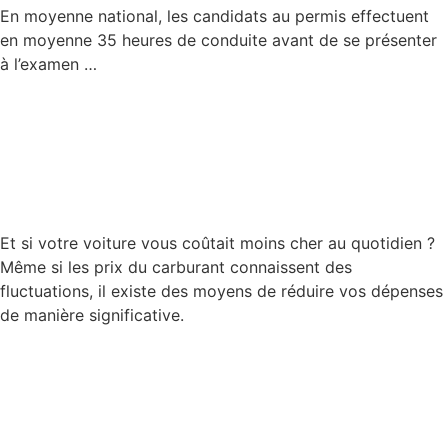
En moyenne national, les candidats au permis effectuent
en moyenne 35 heures de conduite avant de se présenter
à l’examen …
Lire la suite
Et si votre voiture vous coûtait moins cher au quotidien ?
Même si les prix du carburant connaissent des
fluctuations, il existe des moyens de réduire vos dépenses
de manière significative.
Lire la suite