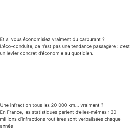
Lire la suite
Et si vous économisiez vraiment du carburant ?
L’éco-conduite, ce n’est pas une tendance passagère : c’est
un levier concret d’économie au quotidien.
Lire la suite
Une infraction tous les 20 000 km… vraiment ?
En France, les statistiques parlent d’elles-mêmes : 30
millions d’infractions routières sont verbalisées chaque
année