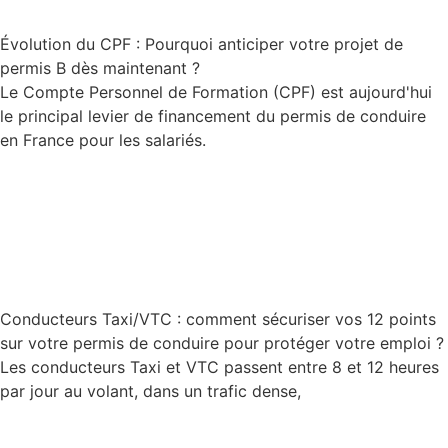
Évolution du CPF : Pourquoi anticiper votre projet de
permis B dès maintenant ?
Le Compte Personnel de Formation (CPF) est aujourd'hui
le principal levier de financement du permis de conduire
en France pour les salariés.
Lire la suite
Conducteurs Taxi/VTC : comment sécuriser vos 12 points
sur votre permis de conduire pour protéger votre emploi ?
Les conducteurs Taxi et VTC passent entre 8 et 12 heures
par jour au volant, dans un trafic dense,
Lire la suite