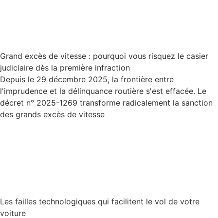
Grand excès de vitesse : pourquoi vous risquez le casier
judiciaire dès la première infraction
Depuis le 29 décembre 2025, la frontière entre
l'imprudence et la délinquance routière s'est effacée. Le
décret n° 2025-1269 transforme radicalement la sanction
des grands excès de vitesse
Lire la suite
Les failles technologiques qui facilitent le vol de votre
voiture