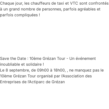
Chaque jour, les chauffeurs de taxi et VTC sont confrontés
à un grand nombre de personnes, parfois agréables et
parfois compliquées !
Lire la suite
Save the Date : 10ème Grézan Tour - Un événement
inoubliable et solidaire !
Le 8 septembre, de 09h00 à 18h00, , ne manquez pas le
10ème Grézan Tour organisé par l’Association des
Entreprises de l’Actiparc de Grézan
Lire la suite