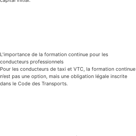
capital initial.
Lire la suite
L'importance de la formation continue pour les
conducteurs professionnels
Pour les conducteurs de taxi et VTC, la formation continue
n’est pas une option, mais une obligation légale inscrite
dans le Code des Transports.
Lire la suite