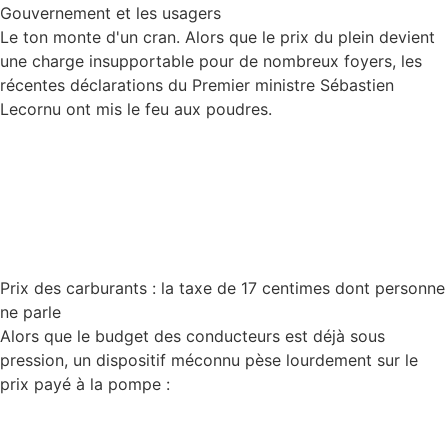
Gouvernement et les usagers
Le ton monte d'un cran. Alors que le prix du plein devient
une charge insupportable pour de nombreux foyers, les
récentes déclarations du Premier ministre Sébastien
Lecornu ont mis le feu aux poudres.
Lire la suite
Prix des carburants : la taxe de 17 centimes dont personne
ne parle
Alors que le budget des conducteurs est déjà sous
pression, un dispositif méconnu pèse lourdement sur le
prix payé à la pompe :
Lire la suite