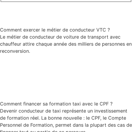
Comment exercer le métier de conducteur VTC ?
Le métier de conducteur de voiture de transport avec
chauffeur attire chaque année des milliers de personnes en
reconversion.
Lire la suite
Comment financer sa formation taxi avec le CPF ?
Devenir conducteur de taxi représente un investissement
de formation réel. La bonne nouvelle : le CPF, le Compte
Personnel de Formation, permet dans la plupart des cas de