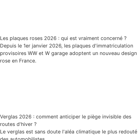
Les plaques roses 2026 : qui est vraiment concerné ?
Depuis le 1er janvier 2026, les plaques d'immatriculation
provisoires WW et W garage adoptent un nouveau design
rose en France.
Lire la suite
Verglas 2026 : comment anticiper le piège invisible des
routes d'hiver ?
Le verglas est sans doute l'aléa climatique le plus redouté
des automobilistes.