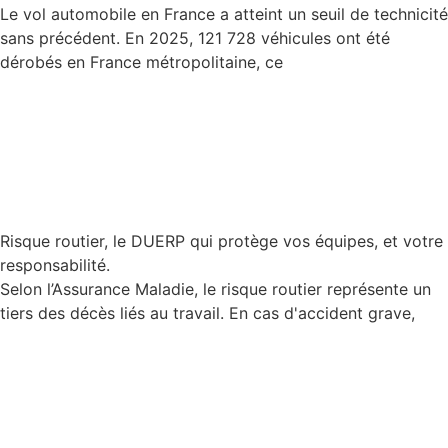
Le vol automobile en France a atteint un seuil de technicité
sans précédent. En 2025, 121 728 véhicules ont été
dérobés en France métropolitaine, ce
Lire la suite
Risque routier, le DUERP qui protège vos équipes, et votre
responsabilité.
Selon l’Assurance Maladie, le risque routier représente un
tiers des décès liés au travail. En cas d'accident grave,
Lire la suite