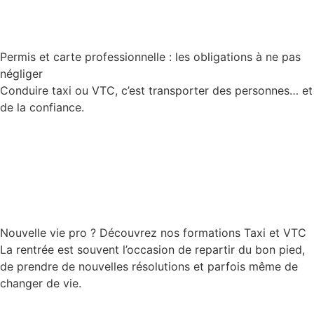
Permis et carte professionnelle : les obligations à ne pas
négliger
Conduire taxi ou VTC, c’est transporter des personnes… et
de la confiance.
Lire la suite
Nouvelle vie pro ? Découvrez nos formations Taxi et VTC
La rentrée est souvent l’occasion de repartir du bon pied,
de prendre de nouvelles résolutions et parfois même de
changer de vie.