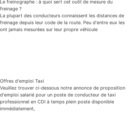
Le freinographe : à quoi sert cet outil de mesure du
freinage ?
La plupart des conducteurs connaissent les distances de
freinage depuis leur code de la route. Peu d'entre eux les
ont jamais mesurées sur leur propre véhicule
Lire la suite
Offres d'emploi Taxi
Veuillez trouver ci-dessous notre annonce de proposition
d'emploi salarié pour un poste de conducteur de taxi
professionnel en CDI à temps plein poste disponible
immédiatement,
Lire la suite