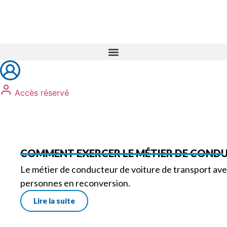
Réservez vos formations
Accès réservé
COMMENT EXERCER LE MÉTIER DE CONDU
Le métier de conducteur de voiture de transport ave
personnes en reconversion.
Lire la suite