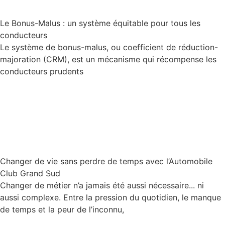
Le Bonus-Malus : un système équitable pour tous les
conducteurs
Le système de bonus-malus, ou coefficient de réduction-
majoration (CRM), est un mécanisme qui récompense les
conducteurs prudents
Lire la suite
Changer de vie sans perdre de temps avec l’Automobile
Club Grand Sud
Changer de métier n’a jamais été aussi nécessaire... ni
aussi complexe. Entre la pression du quotidien, le manque
de temps et la peur de l’inconnu,