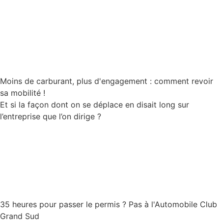
Lire la suite
Moins de carburant, plus d'engagement : comment revoir
sa mobilité !
Et si la façon dont on se déplace en disait long sur
l’entreprise que l’on dirige ?
Lire la suite
35 heures pour passer le permis ? Pas à l'Automobile Club
Grand Sud