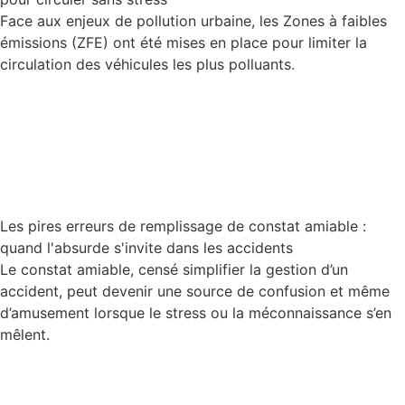
Face aux enjeux de pollution urbaine, les Zones à faibles
émissions (ZFE) ont été mises en place pour limiter la
circulation des véhicules les plus polluants.
Lire la suite
Les pires erreurs de remplissage de constat amiable :
quand l'absurde s'invite dans les accidents
Le constat amiable, censé simplifier la gestion d’un
accident, peut devenir une source de confusion et même
d’amusement lorsque le stress ou la méconnaissance s’en
mêlent.
Lire la suite