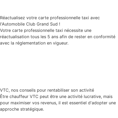
Réactualisez votre carte professionnelle taxi avec
l'Automobile Club Grand Sud !
Votre carte professionnelle taxi nécessite une
réactualisation tous les 5 ans afin de rester en conformité
avec la réglementation en vigueur.
Lire la suite
VTC, nos conseils pour rentabiliser son activité
Être chauffeur VTC peut être une activité lucrative, mais
pour maximiser vos revenus, il est essentiel d'adopter une
approche stratégique.