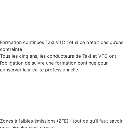
Lire la suite
Formation continues Taxi VTC : et si ce n’était pas qu’une
contrainte
Tous les cinq ans, les conducteurs de Taxi et VTC ont
l’obligation de suivre une formation continue pour
conserver leur carte professionnelle.
Lire la suite
Zones à faibles émissions (ZFE) : tout ce qu’il faut savoir
pour circuler sans stress