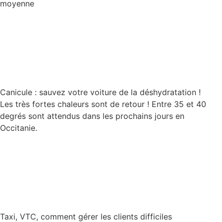
moyenne
Lire la suite
Canicule : sauvez votre voiture de la déshydratation !
Les très fortes chaleurs sont de retour ! Entre 35 et 40
degrés sont attendus dans les prochains jours en
Occitanie.
Lire la suite
Taxi, VTC, comment gérer les clients difficiles