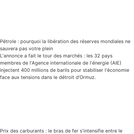
Lire la suite
Pétrole : pourquoi la libération des réserves mondiales ne
sauvera pas votre plein
L'annonce a fait le tour des marchés : les 32 pays
membres de l'Agence internationale de l'énergie (AIE)
injectent 400 millions de barils pour stabiliser l'économie
face aux tensions dans le détroit d’Ormuz.
Lire la suite
Prix des carburants : le bras de fer s'intensifie entre le