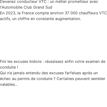
Devenez conducteur VTC : un métier prometteur avec
l'Automobile Club Grand Sud
En 2023, la France compte environ 37 000 chauffeurs VTC
actifs, un chiffre en constante augmentation.
Lire la suite
Fini les excuses bidons : réussissez enfin votre examen de
conduite !
Qui n’a jamais entendu des excuses farfelues après un
échec au permis de conduire ? Certaines peuvent sembler
valables...
Lire la suite