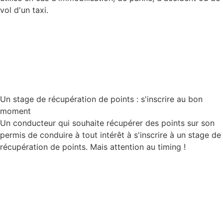
vol d'un taxi.
Lire la suite
Un stage de récupération de points : s'inscrire au bon
moment
Un conducteur qui souhaite récupérer des points sur son
permis de conduire à tout intérêt à s'inscrire à un stage de
récupération de points. Mais attention au timing !
Lire la suite