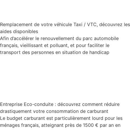
Remplacement de votre véhicule Taxi / VTC, découvrez les
aides disponibles
Afin d’accélérer le renouvellement du parc automobile
français, vieillissant et polluant, et pour faciliter le
transport des personnes en situation de handicap
Lire la suite
Entreprise Eco-conduite : découvrez comment réduire
drastiquement votre consommation de carburant
Le budget carburant est particulièrement lourd pour les
ménages français, atteignant près de 1500 € par an en