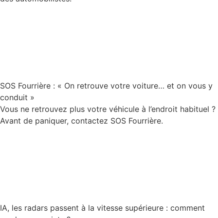
Lire la suite
SOS Fourrière : « On retrouve votre voiture… et on vous y
conduit »
Vous ne retrouvez plus votre véhicule à l’endroit habituel ?
Avant de paniquer, contactez SOS Fourrière.
Lire la suite
IA, les radars passent à la vitesse supérieure : comment