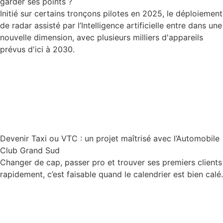
garder ses points ?
Initié sur certains tronçons pilotes en 2025, le déploiement
de radar assisté par l’Intelligence artificielle entre dans une
nouvelle dimension, avec plusieurs milliers d'appareils
prévus d'ici à 2030.
Lire la suite
Devenir Taxi ou VTC : un projet maîtrisé avec l’Automobile
Club Grand Sud
Changer de cap, passer pro et trouver ses premiers clients
rapidement, c’est faisable quand le calendrier est bien calé.
Lire la suite