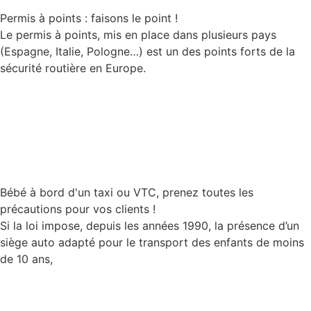
Permis à points : faisons le point !
Le permis à points, mis en place dans plusieurs pays
(Espagne, Italie, Pologne…) est un des points forts de la
sécurité routière en Europe.
Lire la suite
Bébé à bord d'un taxi ou VTC, prenez toutes les
précautions pour vos clients !
Si la loi impose, depuis les années 1990, la présence d’un
siège auto adapté pour le transport des enfants de moins
de 10 ans,
Lire la suite