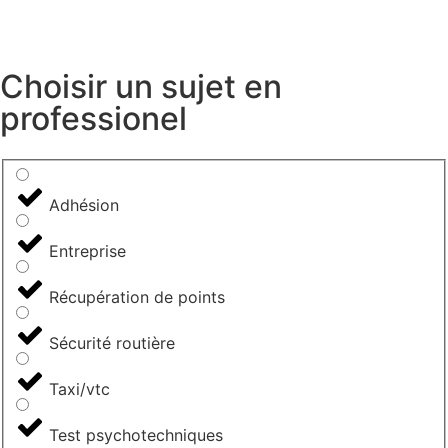
Choisir un sujet en
professionel
Adhésion
Entreprise
Récupération de points
Sécurité routière
Taxi/vtc
Test psychotechniques