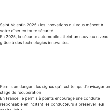
Saint-Valentin 2025 : les innovations qui vous mènent à
votre dîner en toute sécurité
En 2025, la sécurité automobile atteint un nouveau niveau
grâce à des technologies innovantes.
Lire la suite
Permis en danger : les signes qu’il est temps d’envisager un
stage de récupération
En France, le permis à points encourage une conduite
responsable en incitant les conducteurs à préserver leur